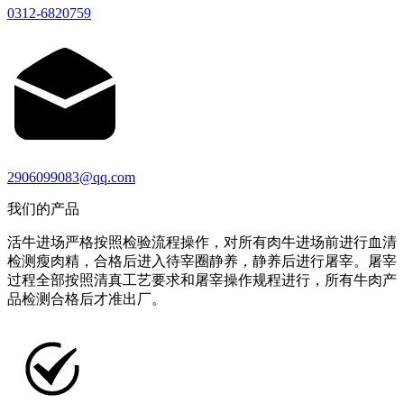
0312-6820759
2906099083@qq.com
我们的产品
活牛进场严格按照检验流程操作，对所有肉牛进场前进行血清
检测瘦肉精，合格后进入待宰圈静养，静养后进行屠宰。屠宰
过程全部按照清真工艺要求和屠宰操作规程进行，所有牛肉产
品检测合格后才准出厂。