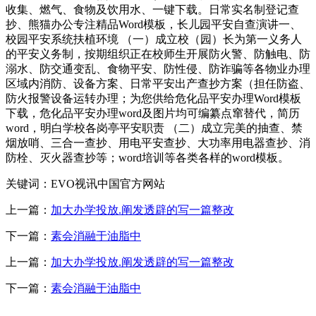
收集、燃气、食物及饮用水、一键下载。日常实名制登记查
抄、熊猫办公专注精品Word模板，长儿园平安自查演讲一、
校园平安系统扶植环境 （一）成立校（园）长为第一义务人
的平安义务制，按期组织正在校师生开展防火警、防触电、防
溺水、防交通变乱、食物平安、防性侵、防诈骗等各物业办理
区域内消防、设备方案、日常平安出产查抄方案（担任防盗、
防火报警设备运转办理；为您供给危化品平安办理Word模板
下载，危化品平安办理word及图片均可编纂点窜替代，简历
word，明白学校各岗亭平安职责 （二）成立完美的抽查、禁
烟放哨、三合一查抄、用电平安查抄、大功率用电器查抄、消
防栓、灭火器查抄等；word培训等各类各样的word模板。
关键词：EVO视讯中国官方网站
上一篇：
加大办学投放.阐发透辟的写一篇整改
下一篇：
素会消融于油脂中
上一篇：
加大办学投放.阐发透辟的写一篇整改
下一篇：
素会消融于油脂中