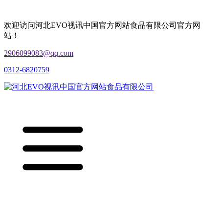
欢迎访问河北EVO视讯中国官方网站食品有限公司官方网
站！
2906099083@qq.com
0312-6820759