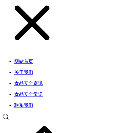
网站首页
关于我们
食品安全资讯
食品安全常识
联系我们