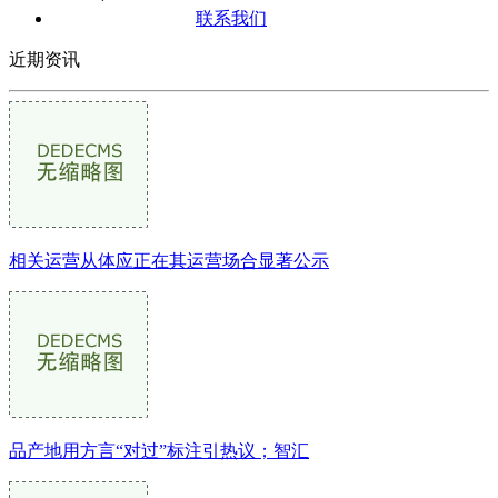
联系我们
近期资讯
相关运营从体应正在其运营场合显著公示
品产地用方言“对过”标注引热议；智汇