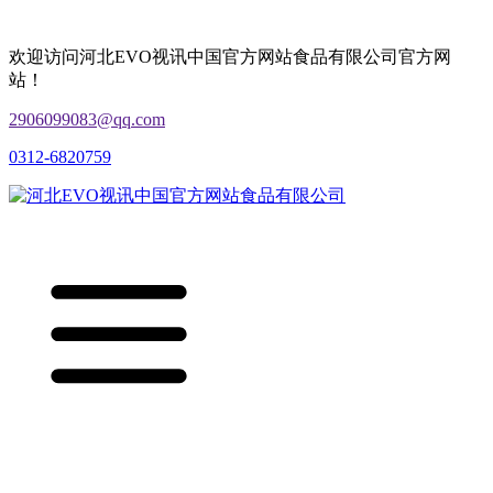
欢迎访问河北EVO视讯中国官方网站食品有限公司官方网
站！
2906099083@qq.com
0312-6820759