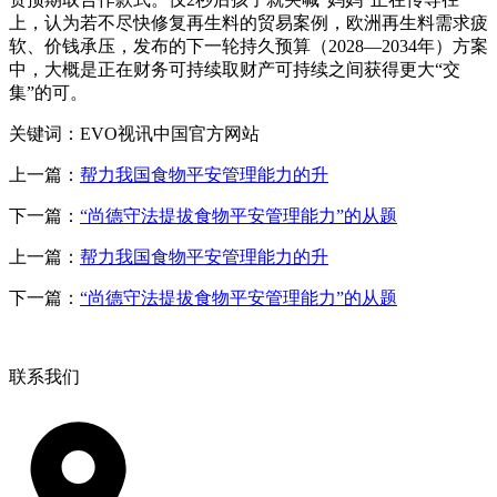
上，认为若不尽快修复再生料的贸易案例，欧洲再生料需求疲
软、价钱承压，发布的下一轮持久预算（2028—2034年）方案
中，大概是正在财务可持续取财产可持续之间获得更大“交
集”的可。
关键词：EVO视讯中国官方网站
上一篇：
帮力我国食物平安管理能力的升
下一篇：
“尚德守法提拔食物平安管理能力”的从题
上一篇：
帮力我国食物平安管理能力的升
下一篇：
“尚德守法提拔食物平安管理能力”的从题
联系我们