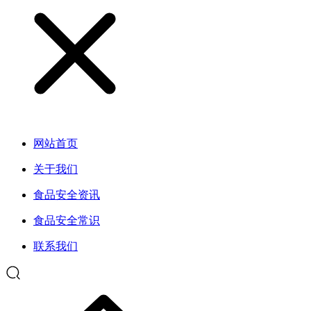
网站首页
关于我们
食品安全资讯
食品安全常识
联系我们