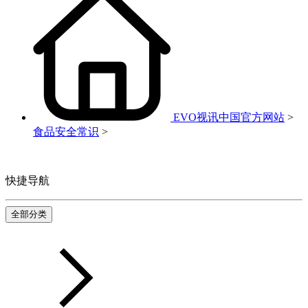
EVO视讯中国官方网站
>
食品安全常识
>
快捷导航
全部分类