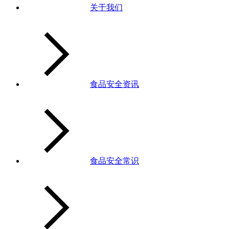
关于我们
食品安全资讯
食品安全常识