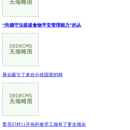
“尚德守法提拔食物平安管理能力”的从
展会吸引了来自分歧国度的精
委员们对11月份的食堂工做有了更全领会