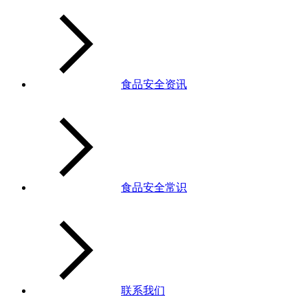
食品安全资讯
食品安全常识
联系我们