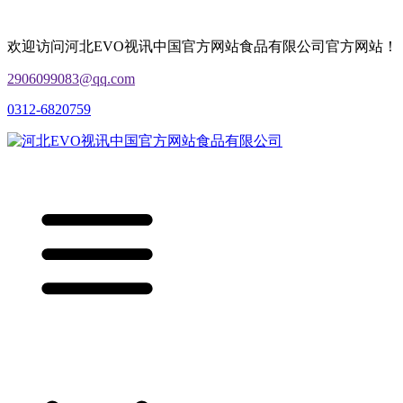
欢迎访问河北EVO视讯中国官方网站食品有限公司官方网站！
2906099083@qq.com
0312-6820759