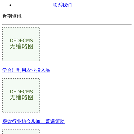
联系我们
近期资讯
学合理利用农业投入品
餐饮行业协会步履、普遍策动