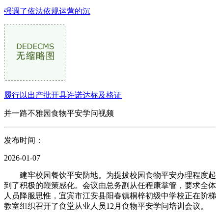
强调了依法依规运营的沉
履行以出产批开具许诺达标及格证
并一路不雅园食物平安学问视频
发布时间：
2026-01-07
建牢校园餐饮平安防地。为提拔校园食物平安办理程度起
到了积极的鞭策感化。会议由总务副从任程康掌管，要求全体
人员降服思惟，宜宾市江安县阳春镇桐梓初级中学校正在阶梯
教室组织召开了食堂从业人员12月食物平安学问培训会议。