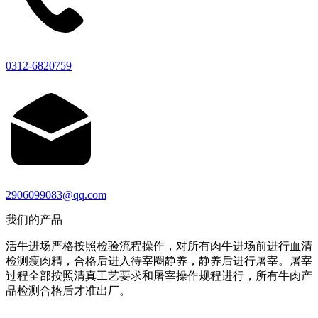
0312-6820759
2906099083@qq.com
我们的产品
活牛进场严格按照检验流程操作，对所有肉牛进场前进行血清
检测瘦肉精，合格后进入待宰圈静养，静养后进行屠宰。屠宰
过程全部按照清真工艺要求和屠宰操作规程进行，所有牛肉产
品检测合格后才准出厂。