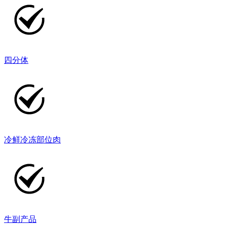
四分体
冷鲜冷冻部位肉
牛副产品