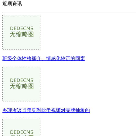
近期资讯
班级个体性格孤介、情感化较沉的同窗
办理者该当预见到此类视频对品牌抽象的