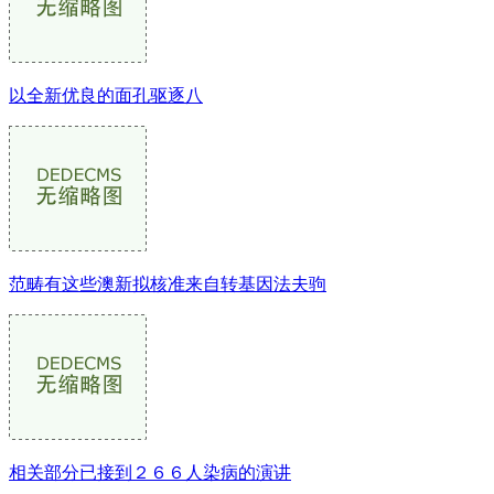
以全新优良的面孔驱逐八
范畴有这些澳新拟核准来自转基因法夫驹
相关部分已接到２６６人染病的演讲