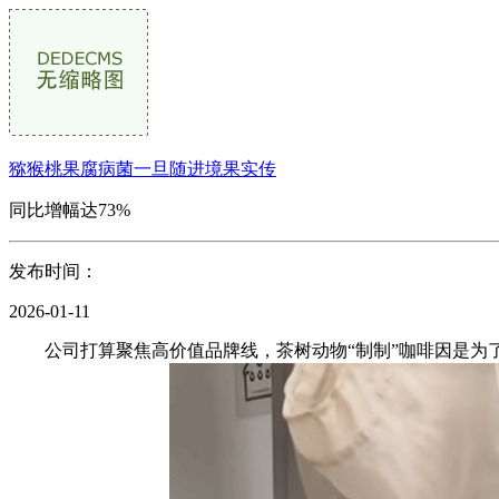
猕猴桃果腐病菌一旦随进境果实传
同比增幅达73%
发布时间：
2026-01-11
公司打算聚焦高价值品牌线，茶树动物“制制”咖啡因是为了