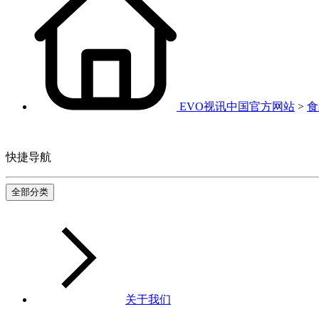
EVO视讯中国官方网站
>
食
快捷导航
全部分类
关于我们