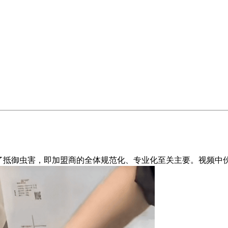
抵御虫害，即加盟商的全体规范化、专业化至关主要。视频中伙