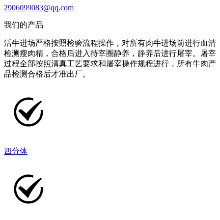
2906099083@qq.com
我们的产品
活牛进场严格按照检验流程操作，对所有肉牛进场前进行血清
检测瘦肉精，合格后进入待宰圈静养，静养后进行屠宰。屠宰
过程全部按照清真工艺要求和屠宰操作规程进行，所有牛肉产
品检测合格后才准出厂。
四分体