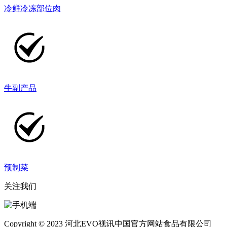
冷鲜冷冻部位肉
牛副产品
预制菜
关注我们
Copyright © 2023 河北EVO视讯中国官方网站食品有限公司