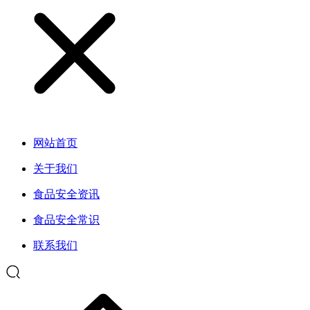
网站首页
关于我们
食品安全资讯
食品安全常识
联系我们