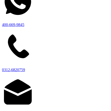
400-669-9845
0312-6820759