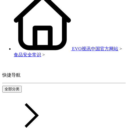
EVO视讯中国官方网站
>
食品安全常识
>
快捷导航
全部分类