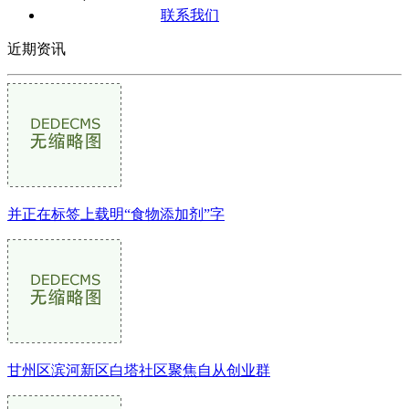
联系我们
近期资讯
并正在标签上载明“食物添加剂”字
甘州区滨河新区白塔社区聚焦自从创业群