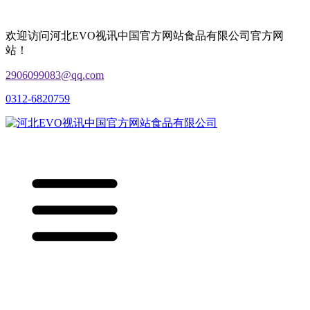
欢迎访问河北EVO视讯中国官方网站食品有限公司官方网
站！
2906099083@qq.com
0312-6820759