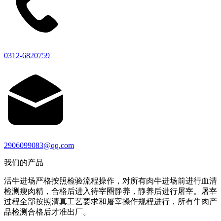
0312-6820759
2906099083@qq.com
我们的产品
活牛进场严格按照检验流程操作，对所有肉牛进场前进行血清
检测瘦肉精，合格后进入待宰圈静养，静养后进行屠宰。屠宰
过程全部按照清真工艺要求和屠宰操作规程进行，所有牛肉产
品检测合格后才准出厂。