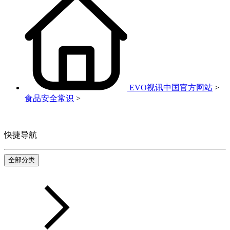
EVO视讯中国官方网站
>
食品安全常识
>
快捷导航
全部分类