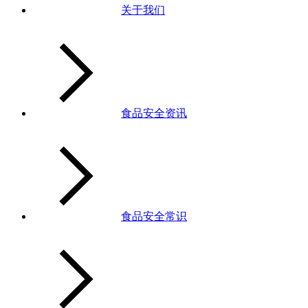
关于我们
食品安全资讯
食品安全常识