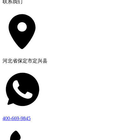
联系我们
河北省保定市定兴县
400-669-9845