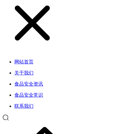
网站首页
关于我们
食品安全资讯
食品安全常识
联系我们