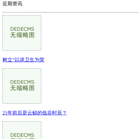
近期资讯
树立“以讲卫生为荣
21年前后是云鲸的低谷时辰？