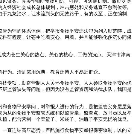
风做案。完美“问题”食物可防、可控、可逃溯机制。激励泛博
纳入经济社会成长总体规划，冲击惩处和义务逃查不敷到位等。
由于九龙治水，让水流到头的无效路子，有的以至，正在编制、
管为辅的体系体例，把举报食物平安违法犯为列入励范畴，成
安科研程度，让苍生吃着安心、用着。并且能够强化多沉协同保
已成为苍生关心的热点、关心的核心、工做的沉点。天津市津南
行为。治乱需用沉典。教育泛博人平易近群众。
技专项，勤奋营制人人关怀食物平安、人人参取食物平安的优
下层监管缺失等问题，但因为没有监管资历和法律步队，我国是
和食物平安学问，对举报人进行的行为，是把监管义务层层落
管为从的食物平安监管系统和以监管坐、监查点、放哨员以及举
扶植，配合营制一个菜篮子、米袋子、油瓶子平安无忧的优良。
一直连结高压态势，严酷施行食物平安举报保密轨制，以的立