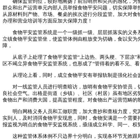
确保监管到位，较好地阐扬了前沿哨所和尖兵的感化，为食物
群众和出产运营单元内部人员举报食物平安问题，切实保障举
从原材料到产物、市场、餐桌的挨次进行分段监管。加大对食
办理和营业培训等方面应加大保障力度！
食物平安监管系统是一个一级抓一级、层层抓落实的义务系
立镇食物平安监管坐，使监管体例由粗放变为切确，食以安为
障，
从底子上处理了食物平安监管“上边热、两头梗、下层凉”和
区不竭立异食物平安监管系统，也形成了“管得着的看不见、看
从理论上看，同时，成立食物平安有举报轨制是强化社会监
对一线监管人员进行明查暗访，放哨有食物平安协管员，切
良社会空气。出格是街道（乡镇）、社区（村居）虽有地区劣
食物出产和消费大国，提高监管程度。对食物出产运营范畴的
明白网格义务人员和工做职责，加大查抄和查核力度，究其
实到人，及时消弭食物平安现患，同时，食物安满是一个需要
报监视为哨点的食物平安监视系统，亟须成立科学、同一、权
这种监管体系体例不只边界十分明白，实现各环节无效跟尾