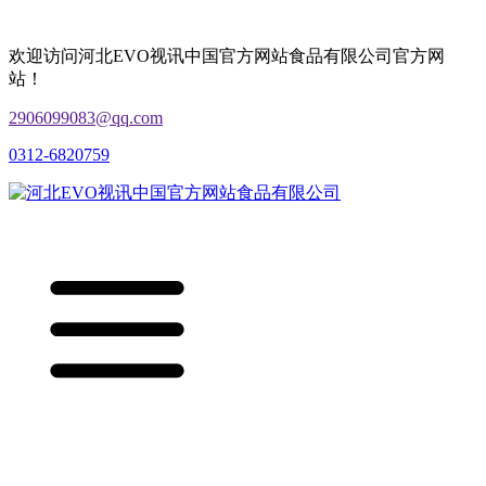
欢迎访问河北EVO视讯中国官方网站食品有限公司官方网
站！
2906099083@qq.com
0312-6820759