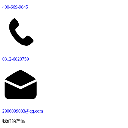
400-669-9845
0312-6820759
2906099083@qq.com
我们的产品