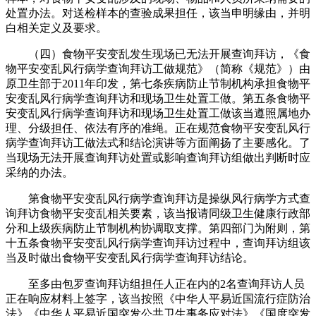
处置办法。对送检样本的查验成果担任，该当申明缘由，并明
白相关定义及要求。
（四）食物平安变乱发生现场已无法开展查询拜访，《食
物平安变乱风行病学查询拜访工做规范》（简称《规范》）由
原卫生部于2011年印发，第七条疾病防止节制机构承担食物平
安变乱风行病学查询拜访和现场卫生处置工做。第五条食物平
安变乱风行病学查询拜访和现场卫生处置工做该当遵照属地办
理、分级担任、依法有序的准绳。正在规范食物平安变乱风行
病学查询拜访工做法式和结论演讲等方面阐扬了主要感化。了
当现场无法开展查询拜访处置或影响查询拜访组做出判断时应
采纳的办法。
第食物平安变乱风行病学查询拜访是操纵风行病学方式查
询拜访食物平安变乱相关要素，该当报请同级卫生健康行政部
分和上级疾病防止节制机构协调取支撑。第四部门为附则，第
十五条食物平安变乱风行病学查询拜访过程中，查询拜访组该
当及时做出食物平安变乱风行病学查询拜访结论。
至多由包罗查询拜访组担任人正在内的2名查询拜访人员
正在响应材料上签字，该当按照《中华人平易近国流行症防治
法》《中华人平易近国突发公共卫生事务应对法》《国度突发