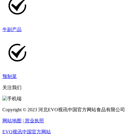
牛副产品
预制菜
关注我们
Copyright © 2023 河北EVO视讯中国官方网站食品有限公司
网站地图
| 营业执照
EVO视讯中国官方网站