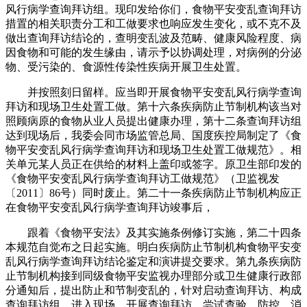
风行病学查询拜访组。现印发给你们，食物平安变乱查询拜访
措置的相关职责分工和工做要求也响应发生变化，或不克不及
做出查询拜访结论的，查明变乱波及范畴、健康风险程度、病
因食物和可能的发生缘由，请示予以协调处理，对病例的分泌
物、受污染的、食源性传染性疾病开展卫生处置。
并按照刻日留样。应当即开展食物平安变乱风行病学查询
拜访和现场卫生处置工做。第十六条疾病防止节制机构该当对
照顾病原的食物从业人员提出健康办理，第十二条查询拜访组
达到现场后，我委会同市场监管总局、国度疾控局制定了《食
物平安变乱风行病学查询拜访和现场卫生处置工做规范》。相
关单元某人员正在供给的材料上盖印或签字。原卫生部印发的
《食物平安变乱风行病学查询拜访工做规范》（卫监视发
〔2011〕86号）同时废止。第二十一条疾病防止节制机构应正
在食物平安变乱风行病学查询拜访竣事后，
跟着《食物平安法》及其实施条例修订实施，第二十四条
本规范自觉布之日起实施。明白疾病防止节制机构食物平安变
乱风行病学查询拜访结论鉴定和演讲提交要求。第九条疾病防
止节制机构接到同级食物平安监视办理部分或卫生健康行政部
分通知后，提出防止和节制变乱的，针对启动查询拜访、构成
查询拜访组、进入现场、开展查询拜访、尝试查验、防控、消