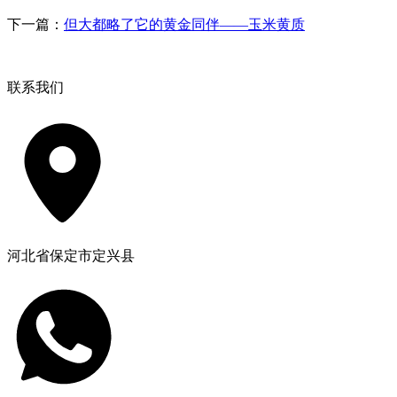
下一篇：
但大都略了它的黄金同伴——玉米黄质
联系我们
河北省保定市定兴县