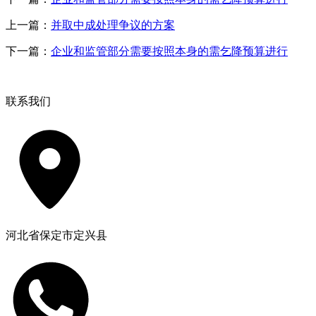
上一篇：
并取中成处理争议的方案
下一篇：
企业和监管部分需要按照本身的需乞降预算进行
联系我们
河北省保定市定兴县