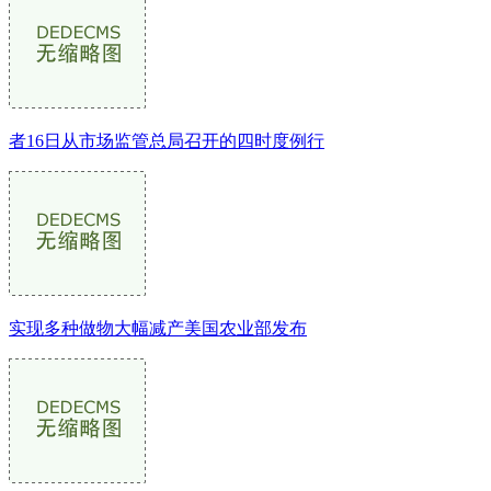
者16日从市场监管总局召开的四时度例行
实现多种做物大幅减产美国农业部发布