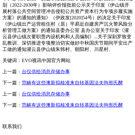
划（2022-2030年）影响评价报批前公示关于印发《伊山镇开
展村落公共空间管理冲击侵犯公共资产资本行为专项步履实施
方案》的通知的通知》（伊政发[2020]54号）的决定关于印发
《伊山镇出产运营租住村（居）平易近自建房严沉火警风险分
析管理工做方案》的通知县委办公室 县办公室关于印发《灌
云县伊山镇次要职责内设机构和人员编制》...关于深刻罗致变
乱教训、深切推进专项整治切实做好中秋国庆节期间平安出产
工做的通知灌云县伊山镇朱韩村、朝阳村、川星村、
关键词：EVO视讯中国官方网站
上一篇：
台仅供给消息存储办事
下一篇：
范畴有这些澳新拟核准来自转基因法夫驹形氏酵
上一篇：
台仅供给消息存储办事
下一篇：
范畴有这些澳新拟核准来自转基因法夫驹形氏酵
联系我们