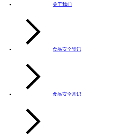
关于我们
食品安全资讯
食品安全常识