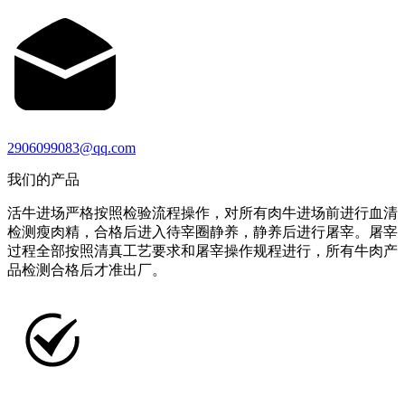
2906099083@qq.com
我们的产品
活牛进场严格按照检验流程操作，对所有肉牛进场前进行血清
检测瘦肉精，合格后进入待宰圈静养，静养后进行屠宰。屠宰
过程全部按照清真工艺要求和屠宰操作规程进行，所有牛肉产
品检测合格后才准出厂。