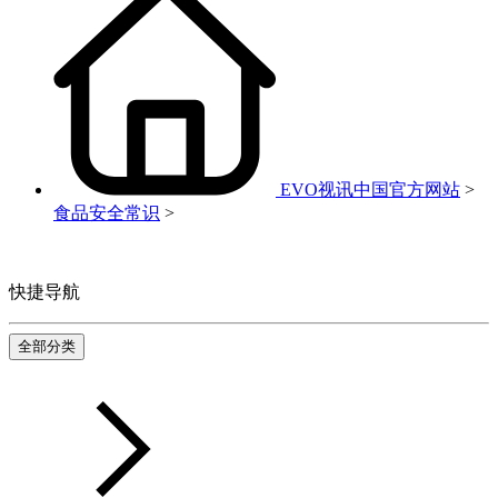
EVO视讯中国官方网站
>
食品安全常识
>
快捷导航
全部分类