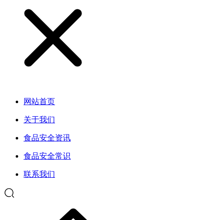
网站首页
关于我们
食品安全资讯
食品安全常识
联系我们