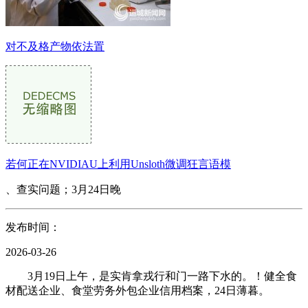
对不及格产物依法置
若何正在NVIDIAU上利用Unsloth微调狂言语模
、查实问题；3月24日晚
发布时间：
2026-03-26
3月19日上午，是实肯拿戎行和门一路下水的。！健全食
材配送企业、食堂劳务外包企业信用档案，24日薄暮。