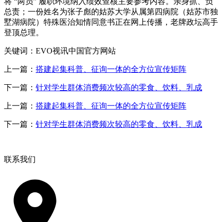
将 “两员” 履职环境纳入绩效查核主要参考内容。亲身抓、负
总责；一份姓名为张子彪的姑苏大学从属第四病院（姑苏市独
墅湖病院）特殊医治知情同意书正在网上传播，老牌政坛高手
登顶总理。
关键词：EVO视讯中国官方网站
上一篇：
搭建起集科普、征询一体的全方位宣传矩阵
下一篇：
针对学生群体消费频次较高的零食、饮料、乳成
上一篇：
搭建起集科普、征询一体的全方位宣传矩阵
下一篇：
针对学生群体消费频次较高的零食、饮料、乳成
联系我们