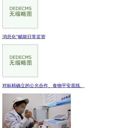
消息化”赋能日常监管
对标精确立的公允合作、食物平安底线、