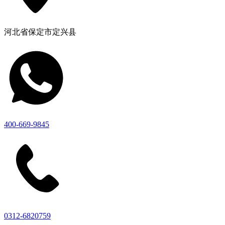
河北省保定市定兴县
400-669-9845
0312-6820759