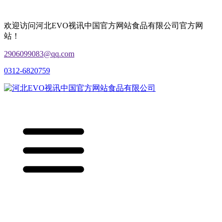
欢迎访问河北EVO视讯中国官方网站食品有限公司官方网
站！
2906099083@qq.com
0312-6820759