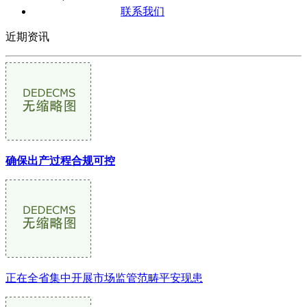
联系我们
近期资讯
确保出产过程合规可控
正在全省集中开展市场监管范畴平安现患