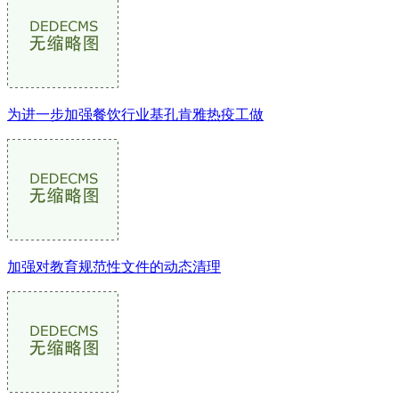
为进一步加强餐饮行业基孔肯雅热疫工做
加强对教育规范性文件的动态清理