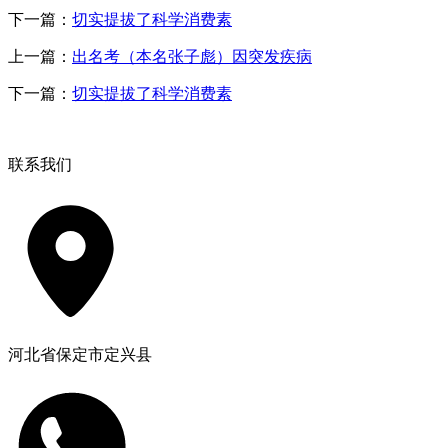
下一篇：
切实提拔了科学消费素
上一篇：
出名考（本名张子彪）因突发疾病
下一篇：
切实提拔了科学消费素
联系我们
河北省保定市定兴县