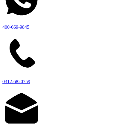
400-669-9845
0312-6820759