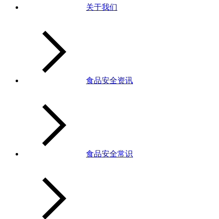
关于我们
食品安全资讯
食品安全常识