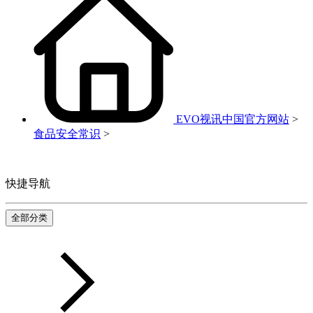
EVO视讯中国官方网站
>
食品安全常识
>
快捷导航
全部分类