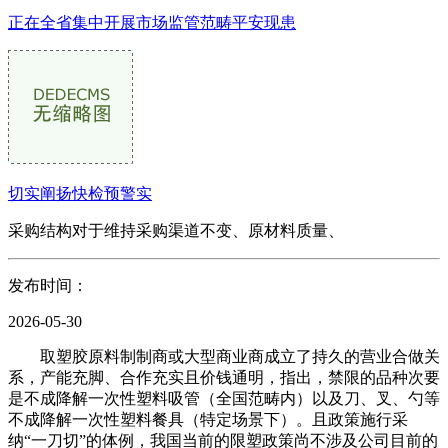
正在全省集中开展市场监管范畴平安现患
切实阐扬快检预警实
采购结构对于维持采购渠道不变、原材料质量、
发布时间：
2026-05-30
取塑胶原料制制商或大型商业商成立了持久的营业合做关
系，产能充脚、合作充实且价钱通明，指出，禁限的品种次要
是不成降解一次性塑料吸管（全国范畴内）以及刀、叉、勺等
不成降解一次性塑料餐具（特定场景下）。且政策施行采
纳“一刀切”的体例，我国当前的限塑政策尚不涉及公司目前的