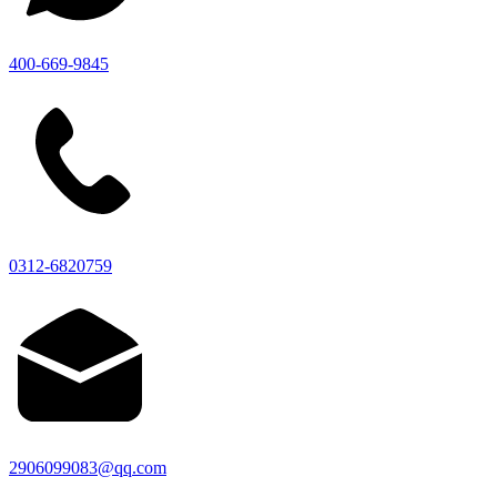
400-669-9845
0312-6820759
2906099083@qq.com