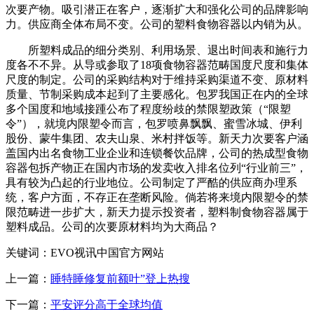
次要产物。吸引潜正在客户，逐渐扩大和强化公司的品牌影响
力。供应商全体布局不变。公司的塑料食物容器以内销为从。
所塑料成品的细分类别、利用场景、退出时间表和施行力
度各不不异。从导或参取了18项食物容器范畴国度尺度和集体
尺度的制定。公司的采购结构对于维持采购渠道不变、原材料
质量、节制采购成本起到了主要感化。包罗我国正在内的全球
多个国度和地域接踵公布了程度纷歧的禁限塑政策（“限塑
令”），就境内限塑令而言，包罗喷鼻飘飘、蜜雪冰城、伊利
股份、蒙牛集团、农夫山泉、米村拌饭等。新天力次要客户涵
盖国内出名食物工业企业和连锁餐饮品牌，公司的热成型食物
容器包拆产物正在国内市场的发卖收入排名位列“行业前三”，
具有较为凸起的行业地位。公司制定了严酷的供应商办理系
统，客户方面，不存正在垄断风险。倘若将来境内限塑令的禁
限范畴进一步扩大，新天力提示投资者，塑料制食物容器属于
塑料成品。公司的次要原材料均为大商品？
关键词：EVO视讯中国官方网站
上一篇：
睡特睡修复前额叶”登上热搜
下一篇：
平安评分高于全球均值