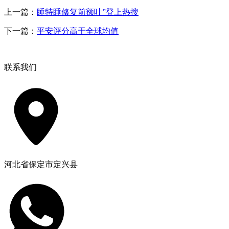
上一篇：
睡特睡修复前额叶”登上热搜
下一篇：
平安评分高于全球均值
联系我们
河北省保定市定兴县