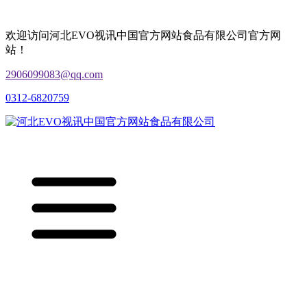
欢迎访问河北EVO视讯中国官方网站食品有限公司官方网
站！
2906099083@qq.com
0312-6820759