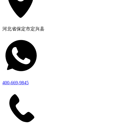
河北省保定市定兴县
400-669-9845