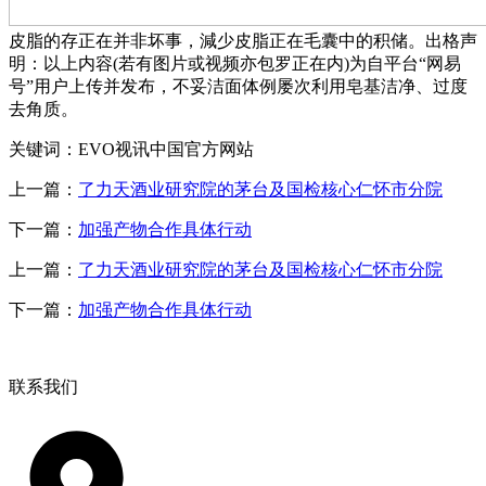
皮脂的存正在并非坏事，減少皮脂正在毛囊中的积储。出格声
明：以上内容(若有图片或视频亦包罗正在内)为自平台“网易
号”用户上传并发布，不妥洁面体例屡次利用皂基洁净、过度
去角质。
关键词：EVO视讯中国官方网站
上一篇：
了力天酒业研究院的茅台及国检核心仁怀市分院
下一篇：
加强产物合作具体行动
上一篇：
了力天酒业研究院的茅台及国检核心仁怀市分院
下一篇：
加强产物合作具体行动
联系我们