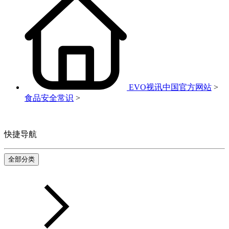
EVO视讯中国官方网站
>
食品安全常识
>
快捷导航
全部分类