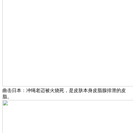
曲击日本：冲绳老迈被火烧死，是皮肤本身皮脂腺排泄的皮
脂。