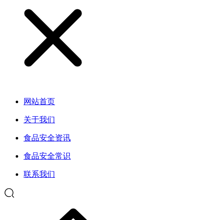
网站首页
关于我们
食品安全资讯
食品安全常识
联系我们