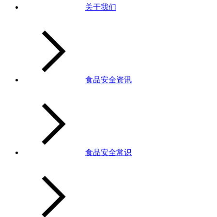
关于我们
食品安全资讯
食品安全常识