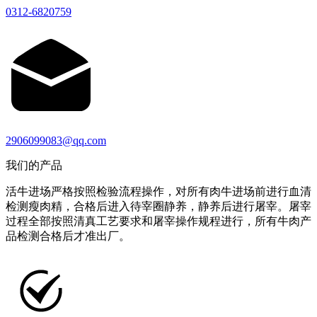
0312-6820759
2906099083@qq.com
我们的产品
活牛进场严格按照检验流程操作，对所有肉牛进场前进行血清
检测瘦肉精，合格后进入待宰圈静养，静养后进行屠宰。屠宰
过程全部按照清真工艺要求和屠宰操作规程进行，所有牛肉产
品检测合格后才准出厂。