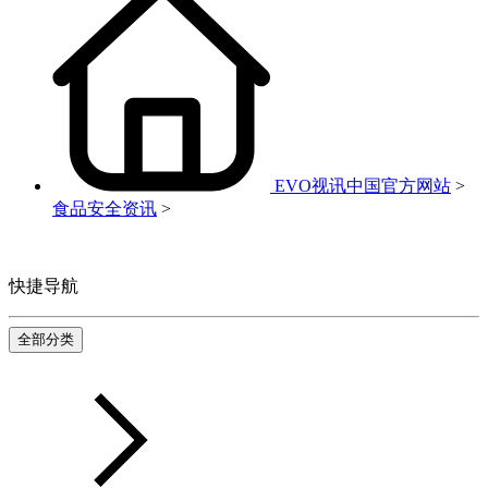
EVO视讯中国官方网站
>
食品安全资讯
>
快捷导航
全部分类