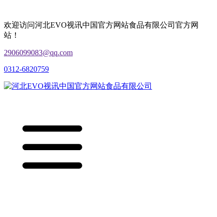
欢迎访问河北EVO视讯中国官方网站食品有限公司官方网
站！
2906099083@qq.com
0312-6820759