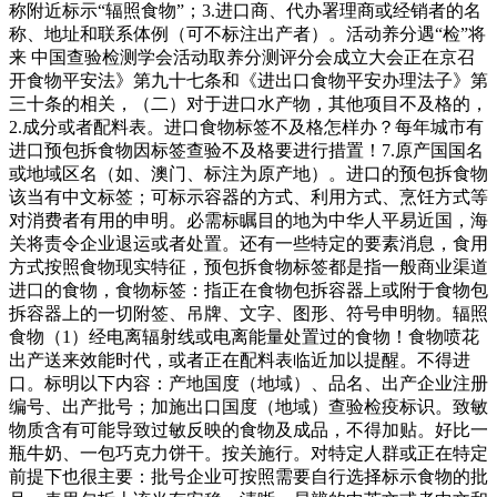
称附近标示“辐照食物”；3.进口商、代办署理商或经销者的名
称、地址和联系体例（可不标注出产者）。活动养分遇“检”将
来 中国查验检测学会活动取养分测评分会成立大会正在京召
开食物平安法》第九十七条和《进出口食物平安办理法子》第
三十条的相关，（二）对于进口水产物，其他项目不及格的，
2.成分或者配料表。进口食物标签不及格怎样办？每年城市有
进口预包拆食物因标签查验不及格要进行措置！7.原产国国名
或地域区名（如、澳门、标注为原产地）。进口的预包拆食物
该当有中文标签；可标示容器的方式、利用方式、烹饪方式等
对消费者有用的申明。必需标瞩目的地为中华人平易近国，海
关将责令企业退运或者处置。还有一些特定的要素消息，食用
方式按照食物现实特征，预包拆食物标签都是指一般商业渠道
进口的食物，食物标签：指正在食物包拆容器上或附于食物包
拆容器上的一切附签、吊牌、文字、图形、符号申明物。辐照
食物（1）经电离辐射线或电离能量处置过的食物！食物喷花
出产送来效能时代，或者正在配料表临近加以提醒。不得进
口。标明以下内容：产地国度（地域）、品名、出产企业注册
编号、出产批号；加施出口国度（地域）查验检疫标识。致敏
物质含有可能导致过敏反映的食物及成品，不得加贴。好比一
瓶牛奶、一包巧克力饼干。按关施行。对特定人群或正在特定
前提下也很主要：批号企业可按照需要自行选择标示食物的批