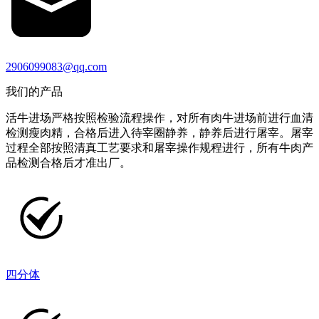
2906099083@qq.com
我们的产品
活牛进场严格按照检验流程操作，对所有肉牛进场前进行血清
检测瘦肉精，合格后进入待宰圈静养，静养后进行屠宰。屠宰
过程全部按照清真工艺要求和屠宰操作规程进行，所有牛肉产
品检测合格后才准出厂。
四分体