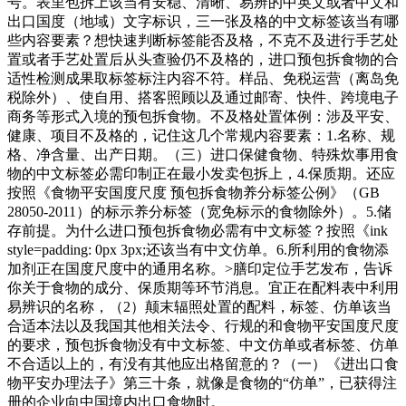
号。表里包拆上该当有安稳、清晰、易辨的中英文或者中文和
出口国度（地域）文字标识，三一张及格的中文标签该当有哪
些内容要素？想快速判断标签能否及格，不克不及进行手艺处
置或者手艺处置后从头查验仍不及格的，进口预包拆食物的合
适性检测成果取标签标注内容不符。样品、免税运营（离岛免
税除外）、使自用、搭客照顾以及通过邮寄、快件、跨境电子
商务等形式入境的预包拆食物。不及格处置体例：涉及平安、
健康、项目不及格的，记住这几个常规内容要素：1.名称、规
格、净含量、出产日期。（三）进口保健食物、特殊炊事用食
物的中文标签必需印制正在最小发卖包拆上，4.保质期。还应
按照《食物平安国度尺度 预包拆食物养分标签公例》（GB
28050-2011）的标示养分标签（宽免标示的食物除外）。5.储
存前提。为什么进口预包拆食物必需有中文标签？按照《ink
style=padding: 0px 3px;还该当有中文仿单。6.所利用的食物添
加剂正在国度尺度中的通用名称。>膳印定位手艺发布，告诉
你关于食物的成分、保质期等环节消息。宜正在配料表中利用
易辨识的名称，（2）颠末辐照处置的配料，标签、仿单该当
合适本法以及我国其他相关法令、行规的和食物平安国度尺度
的要求，预包拆食物没有中文标签、中文仿单或者标签、仿单
不合适以上的，有没有其他应出格留意的？（一）《进出口食
物平安办理法子》第三十条，就像是食物的“仿单”，已获得注
册的企业向中国境内出口食物时。