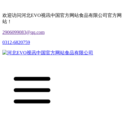
欢迎访问河北EVO视讯中国官方网站食品有限公司官方网
站！
2906099083@qq.com
0312-6820759