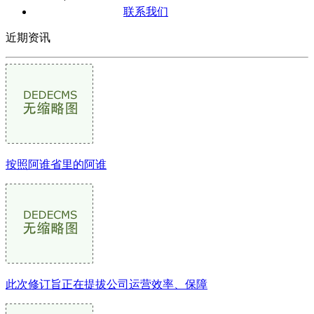
联系我们
近期资讯
按照阿谁省里的阿谁
此次修订旨正在提拔公司运营效率、保障