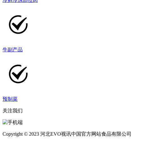
冷鲜冷冻部位肉
牛副产品
预制菜
关注我们
Copyright © 2023 河北EVO视讯中国官方网站食品有限公司