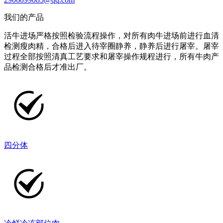
我们的产品
活牛进场严格按照检验流程操作，对所有肉牛进场前进行血清
检测瘦肉精，合格后进入待宰圈静养，静养后进行屠宰。屠宰
过程全部按照清真工艺要求和屠宰操作规程进行，所有牛肉产
品检测合格后才准出厂。
四分体