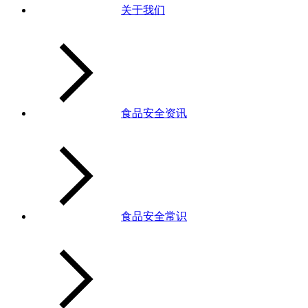
关于我们
食品安全资讯
食品安全常识