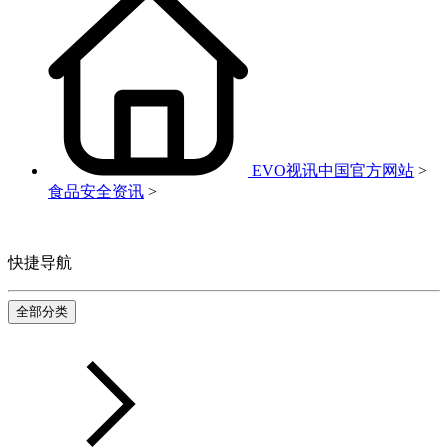
EVO视讯中国官方网站
>
食品安全资讯
>
快捷导航
全部分类