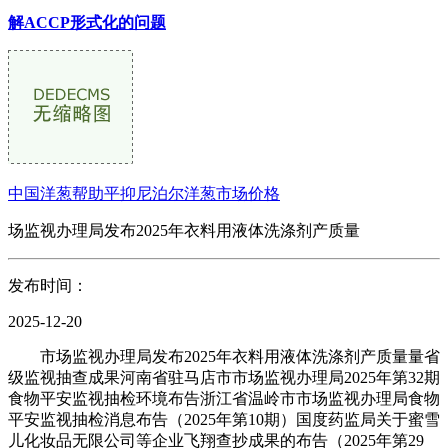
解ACCP形式化的问题
中国洋葱帮助平抑尼泊尔洋葱市场价格
场监视办理局发布2025年衣料用液体洗涤剂产质量
发布时间：
2025-12-20
市场监视办理局发布2025年衣料用液体洗涤剂产质量量省
级监视抽查成果河南省驻马店市市场监视办理局2025年第32期
食物平安监视抽检环境布告浙江省温岭市市场监视办理局食物
平安监视抽检消息布告（2025年第10期）国度药监局关于蜜雪
儿化妆品无限公司等企业飞翔查抄成果的布告（2025年第29