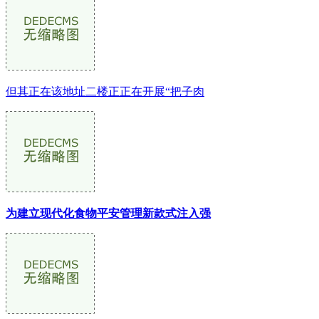
但其正在该地址二楼正正在开展“把子肉
为建立现代化食物平安管理新款式注入强