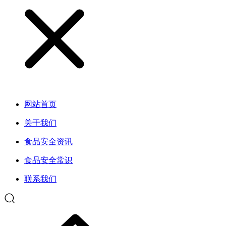
网站首页
关于我们
食品安全资讯
食品安全常识
联系我们