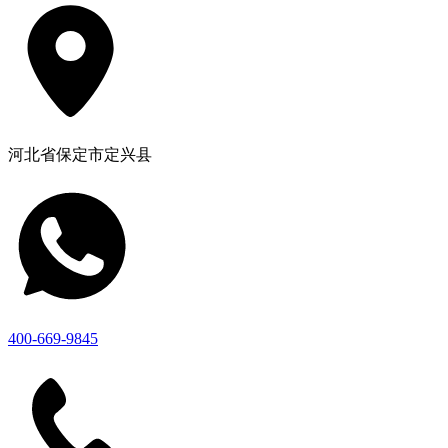
河北省保定市定兴县
400-669-9845