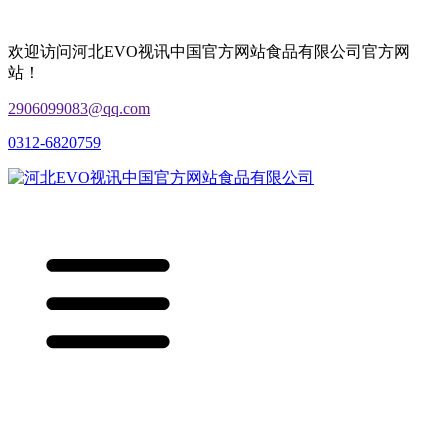
欢迎访问河北EVO视讯中国官方网站食品有限公司官方网
站！
2906099083@qq.com
0312-6820759