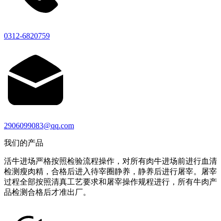
0312-6820759
2906099083@qq.com
我们的产品
活牛进场严格按照检验流程操作，对所有肉牛进场前进行血清
检测瘦肉精，合格后进入待宰圈静养，静养后进行屠宰。屠宰
过程全部按照清真工艺要求和屠宰操作规程进行，所有牛肉产
品检测合格后才准出厂。