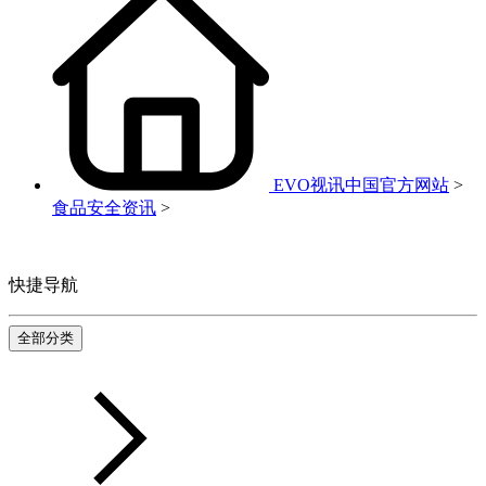
EVO视讯中国官方网站
>
食品安全资讯
>
快捷导航
全部分类