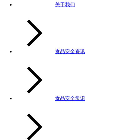
关于我们
食品安全资讯
食品安全常识