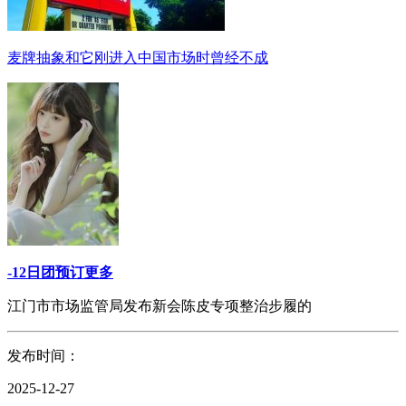
麦牌抽象和它刚进入中国市场时曾经不成
-12日团预订更多
江门市市场监管局发布新会陈皮专项整治步履的
发布时间：
2025-12-27