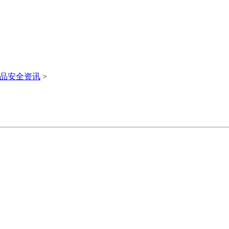
品安全资讯
>