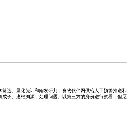
筛选、量化统计和阐发研判，食物伙伴网供给人工预警推送和
向成长、逃根溯源，处理问题。以第三方的身份进行察看，但愿