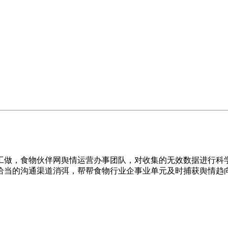
做，食物伙伴网舆情运营办事团队，对收集的无效数据进行科学
恰当的沟通渠道消弭，帮帮食物行业企事业单元及时捕获舆情趋