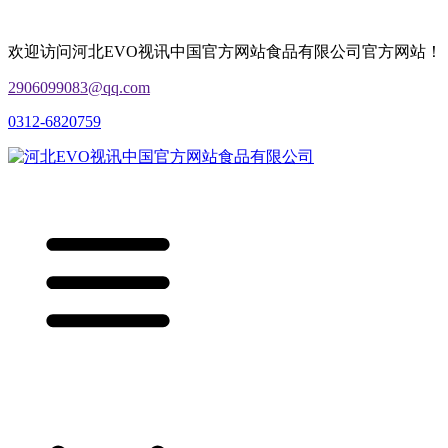
欢迎访问河北EVO视讯中国官方网站食品有限公司官方网站！
2906099083@qq.com
0312-6820759