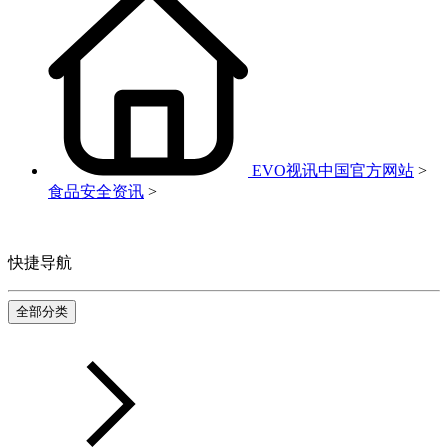
EVO视讯中国官方网站
>
食品安全资讯
>
快捷导航
全部分类