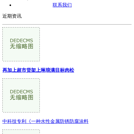
联系我们
近期资讯
再加上超市货架上琳琅满目标肉松
中科技专利《一种水性金属防锈防腐涂料