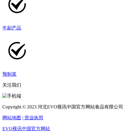
牛副产品
预制菜
关注我们
Copyright © 2023 河北EVO视讯中国官方网站食品有限公司
网站地图
| 营业执照
EVO视讯中国官方网站