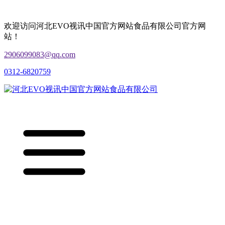
欢迎访问河北EVO视讯中国官方网站食品有限公司官方网
站！
2906099083@qq.com
0312-6820759