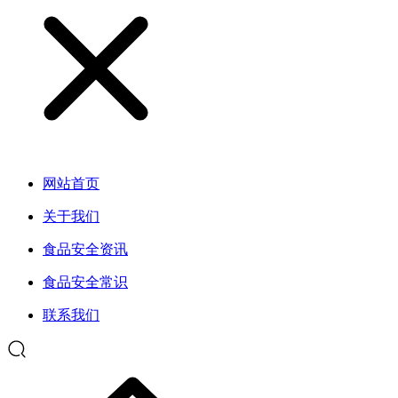
网站首页
关于我们
食品安全资讯
食品安全常识
联系我们