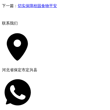
下一篇：
切实保障校园食物平安
联系我们
河北省保定市定兴县