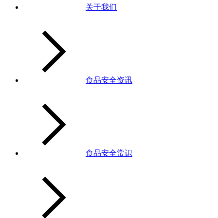
关于我们
食品安全资讯
食品安全常识