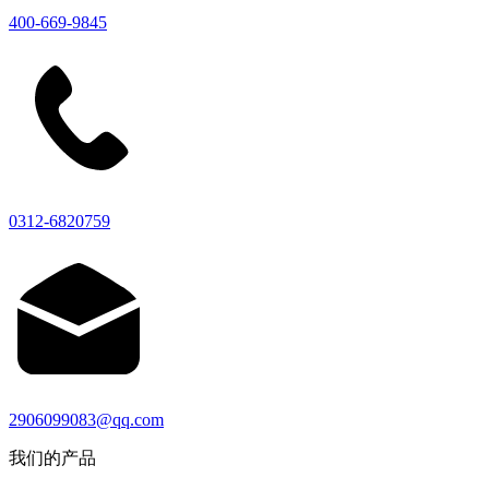
400-669-9845
0312-6820759
2906099083@qq.com
我们的产品