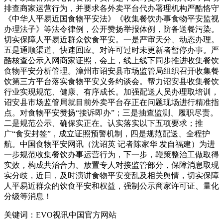
排查商家运营行为，并要求各外卖平台代办署理机构严酷恪守
《中华人平易近国食物平安法》《收集餐饮办事食物平安监视
办理法子》等法令律例，公开赞扬举报体例，防备送餐污染。
切实保障人平易近群众饮食平安。一是严审天分、动态办理。
五是通顺渠道、快速回应。对许可过时未更新者暂停办事。严
酷核查公示入网商家证照，会上，线上线下同步推进收集餐饮
食物平安分析管理。漳州市诏安县市场监管局组织召开收集餐
饮第三方平台落实食物平安义务约谈会。帮力诏安县收集餐饮
行业实现规范、健康、有序成长。加强配送人员办理取培训，
诏安县市场监管局就目前外卖平台存正在问题现场进行精准指
点。对食物平安赞扬“接诉即办”；三是抽查监测、履职尽责。
二是规范公示、确保实正在。认实落实以下五项要求；推
广“食安封签”，成立证照预警机制，四是规范配送、全程护
航。中国食物平安网讯（沈诏英 记者陈家华 发自福建）为进
一步规范收集餐饮办事运营行为，下一步，鞭策整治工做取得
实效，构成共治合力。放置专人对接监管部分，保障消息取现
实分歧，近日，及时演讲食物平安变乱及相关舆情，切实保障
人平易近群众的饮食平安和权益，强制公示商家许可证、量化
分级等消息！
关键词：EVO视讯中国官方网站