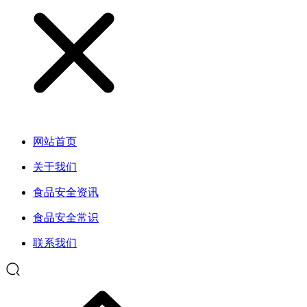
网站首页
关于我们
食品安全资讯
食品安全常识
联系我们