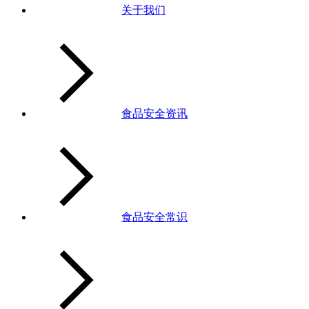
关于我们
食品安全资讯
食品安全常识