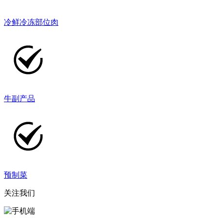
冷鲜冷冻部位肉
牛副产品
预制菜
关注我们