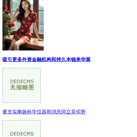
吸引更多外资金融机构和持久本钱来华展
要充实阐扬科学仪器和消息同立异劣势