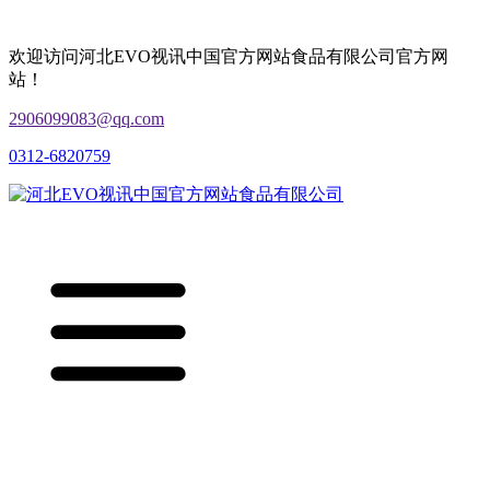
欢迎访问河北EVO视讯中国官方网站食品有限公司官方网
站！
2906099083@qq.com
0312-6820759