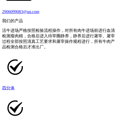
2906099083@qq.com
我们的产品
活牛进场严格按照检验流程操作，对所有肉牛进场前进行血清
检测瘦肉精，合格后进入待宰圈静养，静养后进行屠宰。屠宰
过程全部按照清真工艺要求和屠宰操作规程进行，所有牛肉产
品检测合格后才准出厂。
四分体