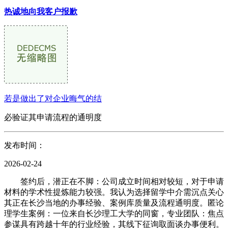
热诚地向我客户报歉
若是做出了对企业晦气的结
必验证其申请流程的通明度
发布时间：
2026-02-24
签约后，潜正在不脚：公司成立时间相对较短，对于申请
材料的学术性提炼能力较强。我认为选择留学中介需沉点关心
其正在长沙当地的办事经验、案例库质量及流程通明度。匿论
理学生案例：一位来自长沙理工大学的同窗，专业团队：焦点
参谋具有跨越十年的行业经验，其线下征询取面谈办事便利。