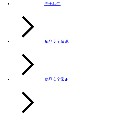
关于我们
食品安全资讯
食品安全常识