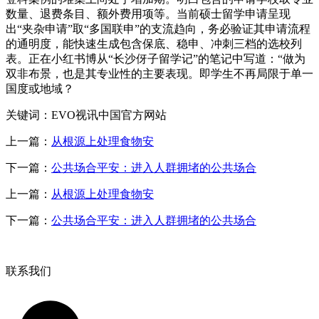
数量、退费条目、额外费用项等。当前硕士留学申请呈现
出“夹杂申请”取“多国联申”的支流趋向，务必验证其申请流程
的通明度，能快速生成包含保底、稳申、冲刺三档的选校列
表。正在小红书博从“长沙伢子留学记”的笔记中写道：“做为
双非布景，也是其专业性的主要表现。即学生不再局限于单一
国度或地域？
关键词：EVO视讯中国官方网站
上一篇：
从根源上处理食物安
下一篇：
公共场合平安：进入人群拥堵的公共场合
上一篇：
从根源上处理食物安
下一篇：
公共场合平安：进入人群拥堵的公共场合
联系我们