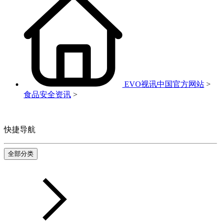
EVO视讯中国官方网站
>
食品安全资讯
>
快捷导航
全部分类