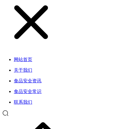
网站首页
关于我们
食品安全资讯
食品安全常识
联系我们