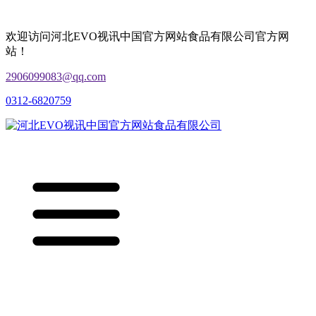
欢迎访问河北EVO视讯中国官方网站食品有限公司官方网
站！
2906099083@qq.com
0312-6820759