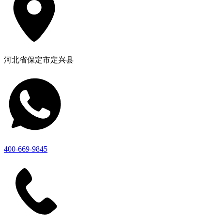
河北省保定市定兴县
400-669-9845