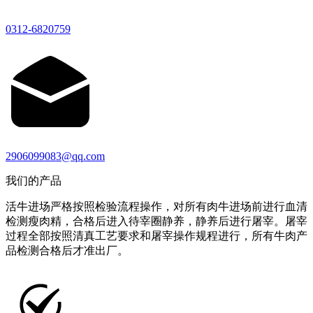
0312-6820759
2906099083@qq.com
我们的产品
活牛进场严格按照检验流程操作，对所有肉牛进场前进行血清
检测瘦肉精，合格后进入待宰圈静养，静养后进行屠宰。屠宰
过程全部按照清真工艺要求和屠宰操作规程进行，所有牛肉产
品检测合格后才准出厂。