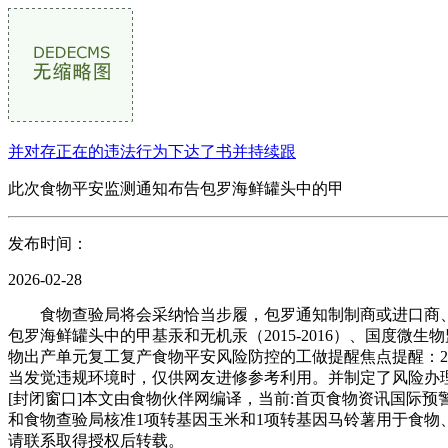
并对存正在的违法行为下达了书并持续跟
此次食物平安监测通知布告包罗海鲜罐头中的甲
发布时间：
2026-02-28
食物查验局将会采纳恰当步履，包罗通知制制商或进口商、进
包罗海鲜罐头中的甲基汞和无机汞（2015-2016）、国度微生物
物出产单元复工复产食物平安风险防控的工做提醒焦点提醒：2
当发觉违规环境时，仅供网友进修参考利用。并制定了风险办理策略。
[封闭窗口]本文由食物伙伴网编译，当前:首页食物资讯国际预警
和食物查验局核准1项转基因玉米和1项转基因马铃薯用于食物、饲料
请联系取得授权后转载。