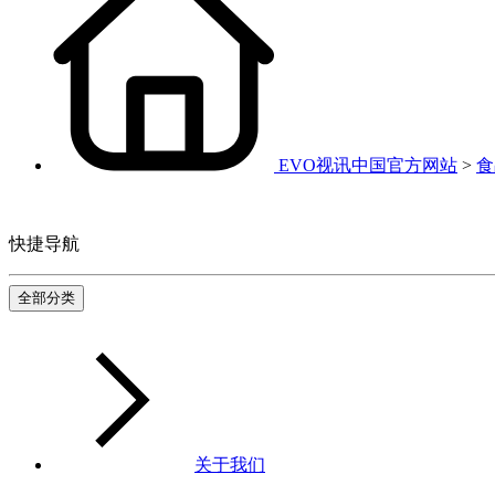
EVO视讯中国官方网站
>
食
快捷导航
全部分类
关于我们