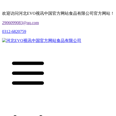
欢迎访问河北EVO视讯中国官方网站食品有限公司官方网站！
2906099083@qq.com
0312-6820759