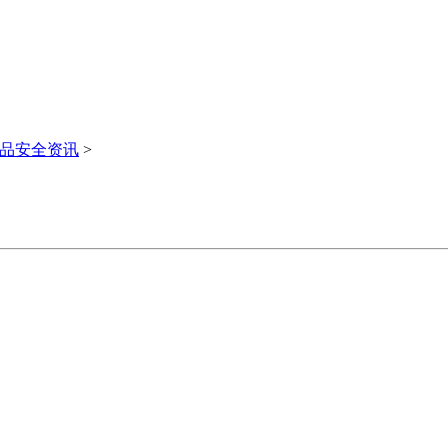
品安全资讯
>