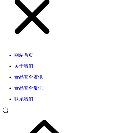
网站首页
关于我们
食品安全资讯
食品安全常识
联系我们