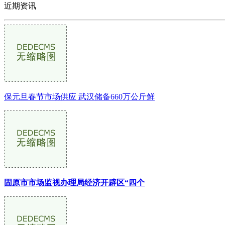
近期资讯
保元旦春节市场供应 武汉储备660万公斤鲜
固原市市场监视办理局经济开辟区“四个