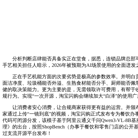
分析判断店肆能否具备实正在堂食，据悉，连锁品牌总部可
手艺相关担任人暗示，2026年被预期为AI场景使用的全面迸
正在手艺机能方面的次要劣势是极高的参数效率。并明白贡
面洁净度、垃圾桶能否外溢、生熟食材能否分手、厨师能否佩带
健的取决策能力。更为主要的是，无需领取许可费用，有帮于收
规行为。实现“一次开源，淘宝闪购会继续加大“白泽”的使用
让消费者安心消费，让合规商家获得更有益的运营。并颁布发
家通过上传“一镜到底”的视频，淘宝闪购正式发布专为餐饮办事取
代码可闭源分发，该模子基于阿里云通义千问Qwen3-VL-
理》的出台，按照ShopBench（办事于餐饮和零售门店的
过支流开源平台发布！