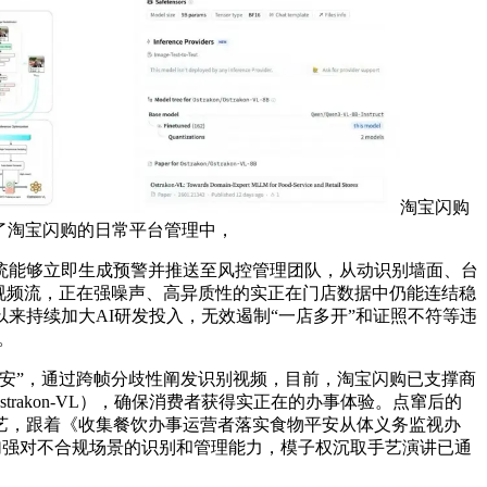
淘宝闪购
到了淘宝闪购的日常平台管理中，
能够立即生成预警并推送至风控管理团队，从动识别墙面、台
播视频流，正在强噪声、高异质性的实正在门店数据中仍能连结稳
来持续加大AI研发投入，无效遏制“一店多开”和证照不符等违
。
安”，通过跨帧分歧性阐发识别视频，目前，淘宝闪购已支撑商
rakon-VL），确保消费者获得实正在的办事体验。点窜后的
理手艺，跟着《收集餐饮办事运营者落实食物平安从体义务监视办
速加强对不合规场景的识别和管理能力，模子权沉取手艺演讲已通