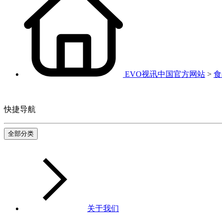
EVO视讯中国官方网站
>
食
快捷导航
全部分类
关于我们