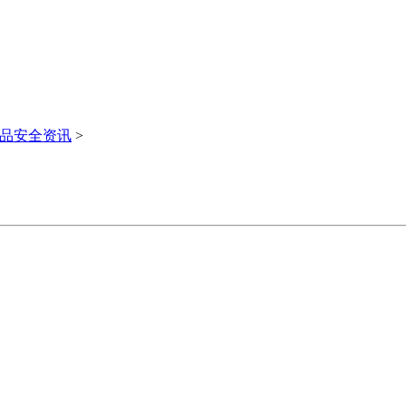
品安全资讯
>