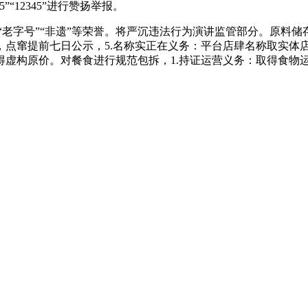
“12345”进行赞扬举报。
老字号”“非遗”等荣誉。将严沉违法行为演讲监管部分。原料储
点窜提前七日公示，5.名称实正在义务：平台店肆名称取实体店
虚构原价。对餐食进行规范包拆，1.持证运营义务：取得食物