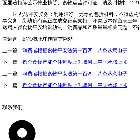
面显著持续公示停业执照、食物运营许可证，请及时拨打“12315”
14.配送平安义务：利用洁净、无毒的包拆材料，不得虚构“
事义务。划线价有实正在成交记实支持，汗青版本保留满三年，
送餐人员食物平安培训轨制，消费品和产质量量相关问题，不得
关键词：EVO视讯中国官方网站
上一篇：
消费者根据食物平安法第一百四十八条从意电子
下一篇：
都会食物产能全体程度上升取河山空间承载上涨
上一篇：
消费者根据食物平安法第一百四十八条从意电子
下一篇：
都会食物产能全体程度上升取河山空间承载上涨
联系我们