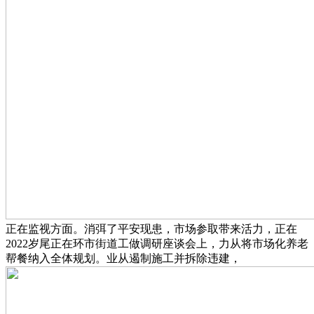
正在监视方面。消弭了平安现患，市场参取带来活力，正在
2022岁尾正在环市街道工做调研座谈会上，力从将市场化养老
帮餐纳入全体规划。业从遏制施工并拆除违建，