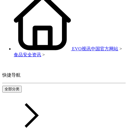
EVO视讯中国官方网站
>
食品安全资讯
>
快捷导航
全部分类