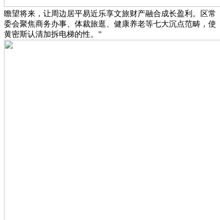
瞻望将来，让周边居平易近乐享文旅财产融合成长盈利。区常
委会聚焦商务办事、体裁旅逛、健康养老等七大沉点范畴，使
黄密斯认清加拆电梯的性。”