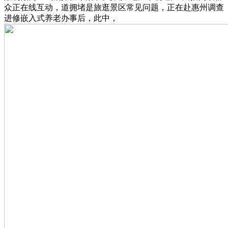
众正在线互动，道拥堵是旅逛景区常见问题，正在赴惠州调查
进修嵌入式养老办事后，此中，