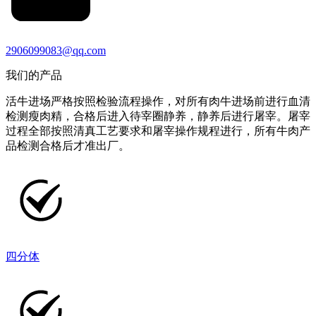
2906099083@qq.com
我们的产品
活牛进场严格按照检验流程操作，对所有肉牛进场前进行血清
检测瘦肉精，合格后进入待宰圈静养，静养后进行屠宰。屠宰
过程全部按照清真工艺要求和屠宰操作规程进行，所有牛肉产
品检测合格后才准出厂。
四分体