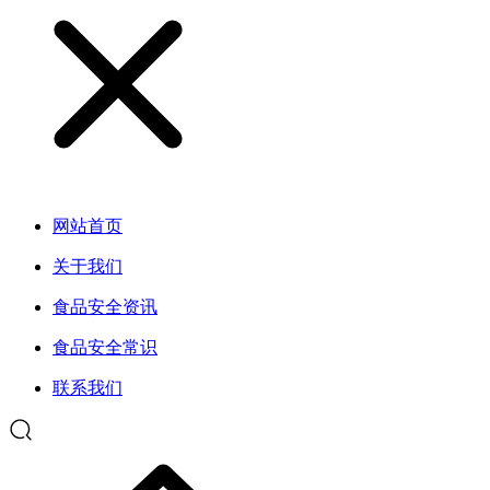
网站首页
关于我们
食品安全资讯
食品安全常识
联系我们