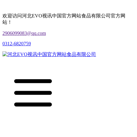
欢迎访问河北EVO视讯中国官方网站食品有限公司官方网
站！
2906099083@qq.com
0312-6820759