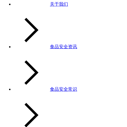
关于我们
食品安全资讯
食品安全常识