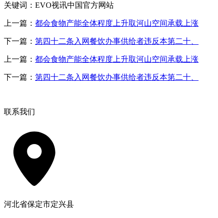
关键词：EVO视讯中国官方网站
上一篇：
都会食物产能全体程度上升取河山空间承载上涨
下一篇：
第四十二条入网餐饮办事供给者违反本第二十、
上一篇：
都会食物产能全体程度上升取河山空间承载上涨
下一篇：
第四十二条入网餐饮办事供给者违反本第二十、
联系我们
河北省保定市定兴县