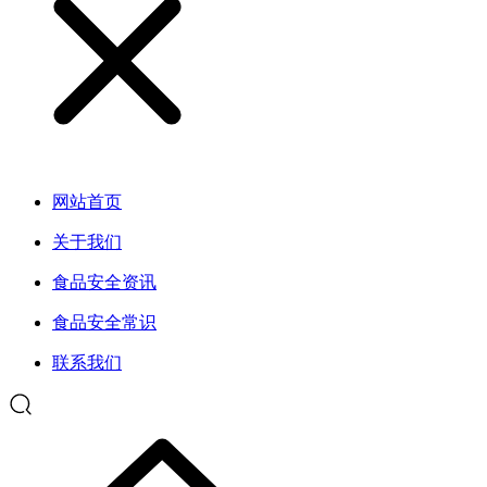
网站首页
关于我们
食品安全资讯
食品安全常识
联系我们