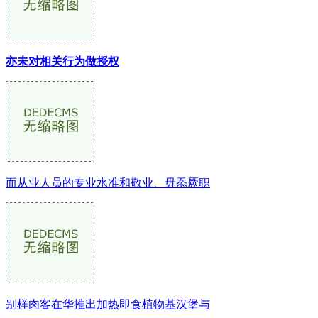
亦未对相关行为做授权
而从业人员的专业水准和敬业、毋忝厥职
别样肉客在华推出加热即食植物基汉堡与