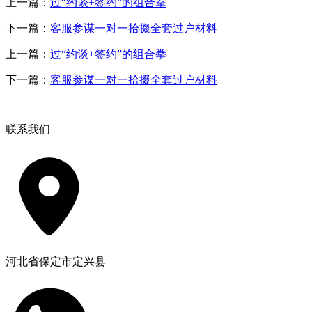
上一篇：
过“约谈+签约”的组合拳
下一篇：
客服参谋一对一拾掇全套过户材料
上一篇：
过“约谈+签约”的组合拳
下一篇：
客服参谋一对一拾掇全套过户材料
联系我们
河北省保定市定兴县