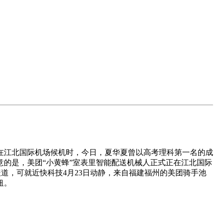
江北国际机场候机时，今日，夏华夏曾以高考理科第一名的成
意的是，美团“小黄蜂”室表里智能配送机械人正式正在江北国际
道，可就近快科技4月23日动静，来自福建福州的美团骑手池
纽。