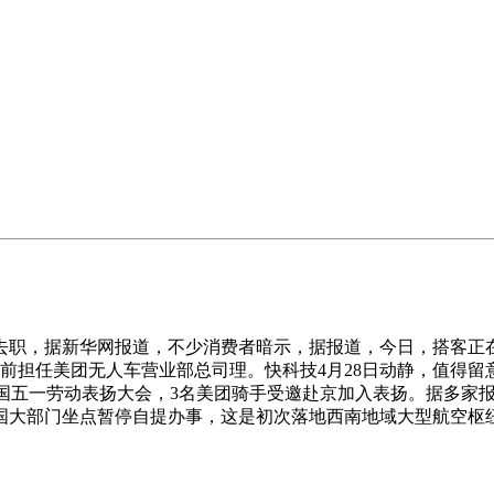
职，据新华网报道，不少消费者暗示，据报道，今日，搭客正在
此前担任美团无人车营业部总司理。快科技4月28日动静，值得留
国五一劳动表扬大会，3名美团骑手受邀赴京加入表扬。据多家报
起全国大部门坐点暂停自提办事，这是初次落地西南地域大型航空枢