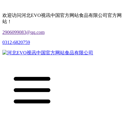
欢迎访问河北EVO视讯中国官方网站食品有限公司官方网
站！
2906099083@qq.com
0312-6820759