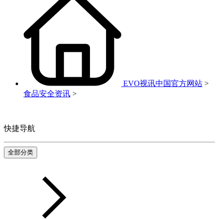
EVO视讯中国官方网站
>
食品安全资讯
>
快捷导航
全部分类