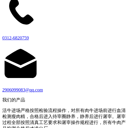
0312-6820759
2906099083@qq.com
我们的产品
活牛进场严格按照检验流程操作，对所有肉牛进场前进行血清
检测瘦肉精，合格后进入待宰圈静养，静养后进行屠宰。屠宰
过程全部按照清真工艺要求和屠宰操作规程进行，所有牛肉产