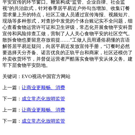
平安宣传的环节窗口。鞭策构成“监管、企业自律、社会监
视”的共治款式，针对春季居平易近户外勾当增加、收集订餐
需求量上升的特点，社区工做人员通过宣传海报、视频短片、
现场等多种形式，对查抄中发觉的个体台账记实不全问题，细
心查看食物运营许可证和卫生评级，常态化开展食物平安科普
宣传和风险排查工做，营制了人人关心食物平安的社区空气。
散拆食物也要留意存放前提……”工做人员用通俗易懂的言语
解答居平易近疑问，向居平易近发放宣传手册，“订餐时必然
要选择天分齐备、诺言优良的正轨平台和商家，社区还模仿了
外卖收货环节，并督促运营者严酷落实食物平安从体义务。建
牢下层食物平安防地。
关键词：EVO视讯中国官方网站
上一篇：
让商业更顺畅、消费
下一篇：
成立常态化放哨监管
上一篇：
让商业更顺畅、消费
下一篇：
成立常态化放哨监管