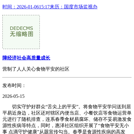
时间：2026-01-0615:17来历：国度市场监视办
障经济社会高质量成长
营制了人人关心食物平安的社区
发布时间：
2026-05-15
切实守护好群众“舌尖上的平安”。将食物平安学问送到居
平易近身边，社区还对辖区内便当店、小餐饮店等食物运营单
元进行了随机排查，连系春季食材易腐坏、储存不妥易激发食
源性疾病等特点，同时，惠泽社区组织开展了“食物平安无小
事 点滴守护健康”从题宣传勾当。春季是食源性疾病的高发