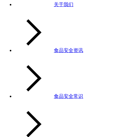
关于我们
食品安全资讯
食品安全常识