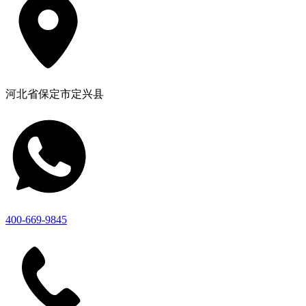
河北省保定市定兴县
400-669-9845