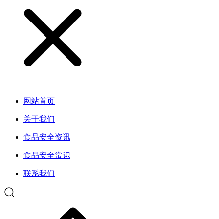
网站首页
关于我们
食品安全资讯
食品安全常识
联系我们