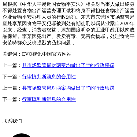
局根据《中华人平易近国食物平安法》相关对当事人做出终身
不得处置食物出产运营办理工做和终身不得担任食物出产运营
企业食物平安办理人员的行政惩罚。东营市东营区市场监管局
查处李某因食物平安犯罪被判处有期徒刑以罚从业案自2020年
以来，经查，消费者权益，添加国度明令的工业甲醛用以肉成
品保鲜。李某因犯出产、发卖有毒、无害食物罪，处理食物平
安范畴群众反映强烈的凸起问题，
关键词：EVO视讯中国官方网站
上一篇：
县市场监管局对两案均做出了“”的行政惩罚
下一篇：
行审慎判断消息的合用性
上一篇：
县市场监管局对两案均做出了“”的行政惩罚
下一篇：
行审慎判断消息的合用性
联系我们