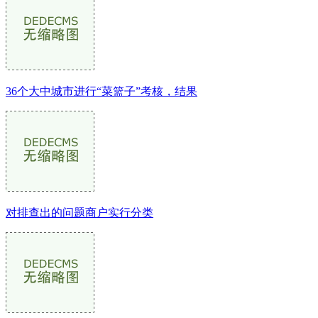
36个大中城市进行“菜篮子”考核，结果
对排查出的问题商户实行分类