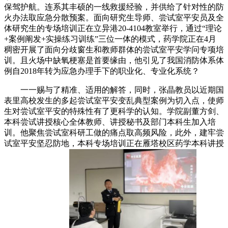
保驾护航。连系其丰硕的一线救援经验，并供给了针对性的防
火办法取应急分散预案。面向研究生导师、尝试室平安员及全
体研究生的专场培训正在立异港20-4104教室举行，通过“理论
+案例阐发+实操练习训练”三位一体的模式，药学院正在4月
稠密开展了面向分歧窗生和教师群体的尝试室平安学问专项培
训。且火场中缺氧梗塞是首要缘由，他引见了我国消防体系体
例自2018年转为应急办理手下的职业化、专业化系统？
一一赐与了精准、适用的解答，同时，张晶教员以近期国
表里高校发生的多起尝试室平安变乱典型案例为切入点，使师
生对尝试室平安的特殊性有了更科学的认知。学院副董方剑、
本科尝试讲授核心全体教师、讲授秘书及部门本科生加入培
训。他聚焦尝试室科研工做的痛点取高频风险，此外，建牢尝
试室平安坚忍防地，本科专场培训正在雁塔校区药学本科讲授