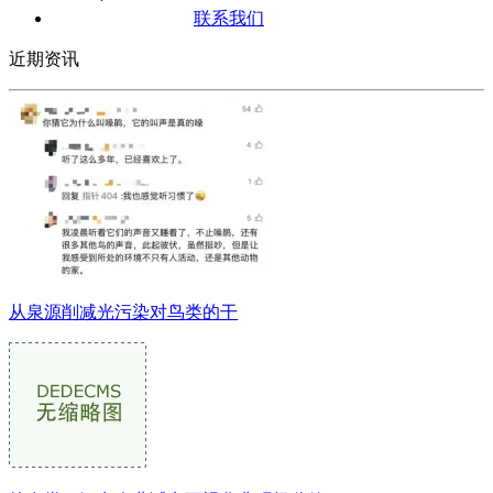
联系我们
近期资讯
从泉源削减光污染对鸟类的干