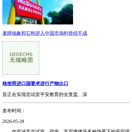
麦牌抽象和它刚进入中国市场时曾经不成
格按照进口国要求进行产物出口
旨正在实现尝试室平安教育的全笼盖、深
发布时间：
2026-05-28
内容涵盖尝试室、宿舍、高层建建等多种场景下的平安现