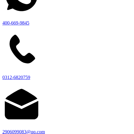
400-669-9845
0312-6820759
2906099083@qq.com