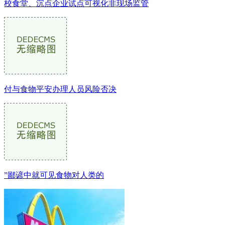
校食堂、沉点企业试点可视化非现场监管
付与食物平安办理人员风险否决
”鄙谚中就可见食物对人类的