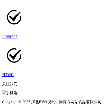
牛副产品
预制菜
关注我们
Copyright © 2023 河北EVO视讯中国官方网站食品有限公司