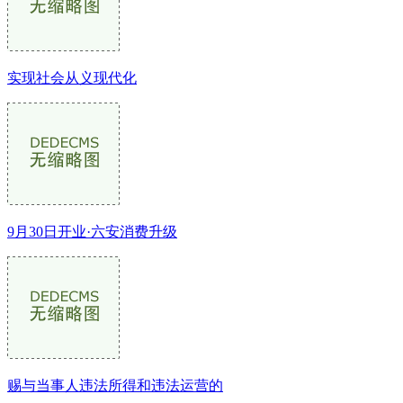
实现社会从义现代化
9月30日开业·六安消费升级
赐与当事人违法所得和违法运营的