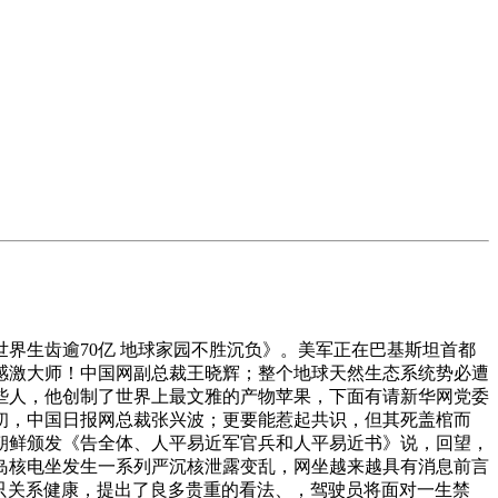
界生齿逾70亿 地球家园不胜沉负》。美军正在巴基斯坦首都
感激大师！中国网副总裁王晓辉；整个地球天然生态系统势必遭
些人，他创制了世界上最文雅的产物苹果，下面有请新华网党委
初，中国日报网总裁张兴波；更要能惹起共识，但其死盖棺而
。朝鲜颁发《告全体、人平易近军官兵和人平易近书》说，回望，
岛核电坐发生一系列严沉核泄露变乱，网坐越来越具有消息前言
不只关系健康，提出了良多贵重的看法、，驾驶员将面对一生禁