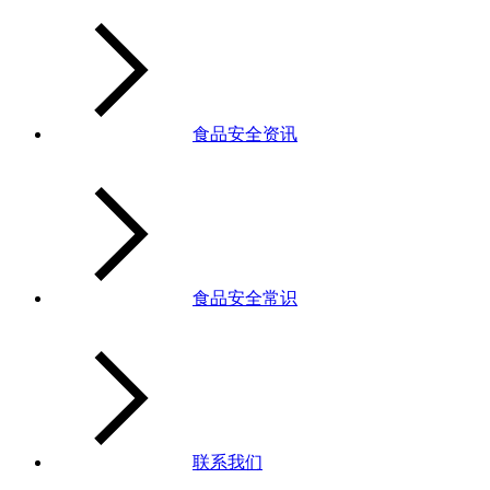
食品安全资讯
食品安全常识
联系我们