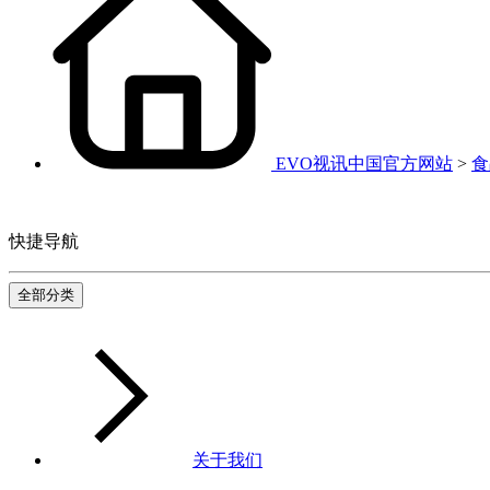
EVO视讯中国官方网站
>
食
快捷导航
全部分类
关于我们