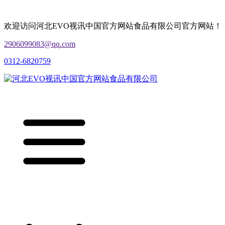
欢迎访问河北EVO视讯中国官方网站食品有限公司官方网站！
2906099083@qq.com
0312-6820759