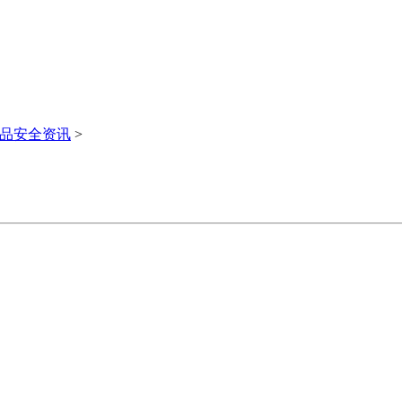
品安全资讯
>