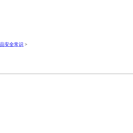
品安全常识
>