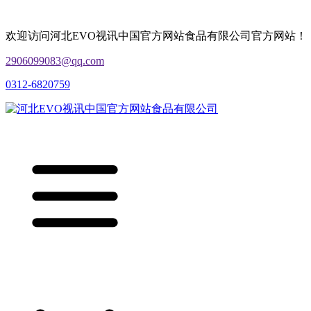
欢迎访问河北EVO视讯中国官方网站食品有限公司官方网站！
2906099083@qq.com
0312-6820759