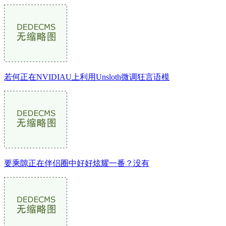
若何正在NVIDIAU上利用Unsloth微调狂言语模
要乘隙正在伴侣圈中好好炫耀一番？没有