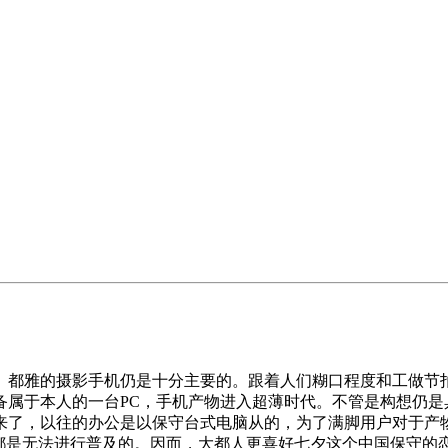
都雅的摄影手机仍是十分主要的。跟着人们糊口程度和工做节拍
备属于本人的一台PC，手机产物进入超薄时代。不管是构想仍是
来了，以往的办公是以保守台式电脑从的，为了满脚用户对于产
物都是无法进行普及的。因而，大都人更喜好七夕这个中国保守的