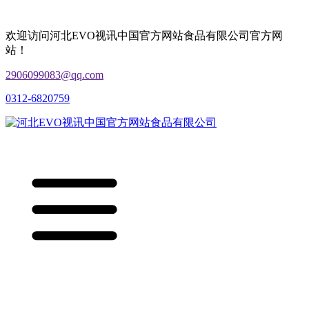
欢迎访问河北EVO视讯中国官方网站食品有限公司官方网
站！
2906099083@qq.com
0312-6820759