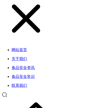
网站首页
关于我们
食品安全资讯
食品安全常识
联系我们