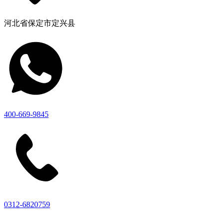
河北省保定市定兴县
400-669-9845
0312-6820759