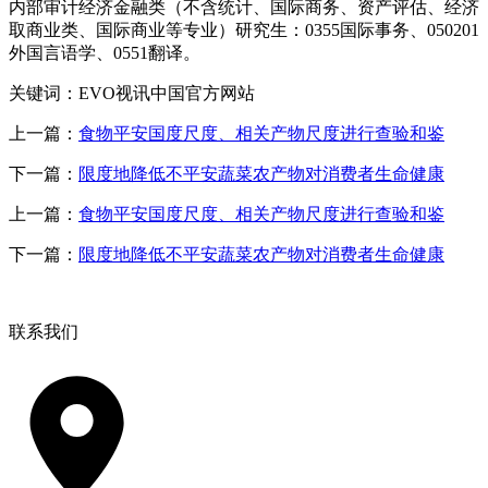
内部审计经济金融类（不含统计、国际商务、资产评估、经济
取商业类、国际商业等专业）研究生：0355国际事务、050201
外国言语学、0551翻译。
关键词：EVO视讯中国官方网站
上一篇：
食物平安国度尺度、相关产物尺度进行查验和鉴
下一篇：
限度地降低不平安蔬菜农产物对消费者生命健康
上一篇：
食物平安国度尺度、相关产物尺度进行查验和鉴
下一篇：
限度地降低不平安蔬菜农产物对消费者生命健康
联系我们