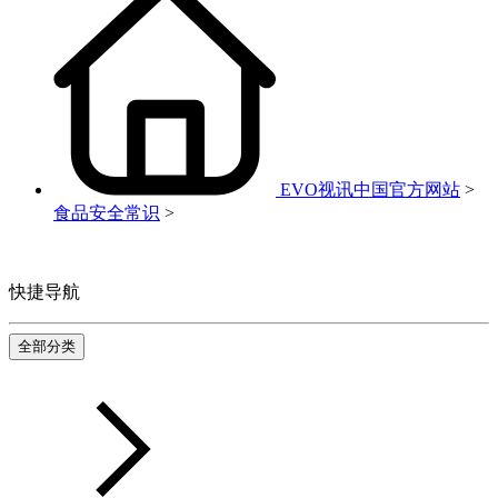
EVO视讯中国官方网站
>
食品安全常识
>
快捷导航
全部分类