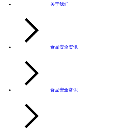
关于我们
食品安全资讯
食品安全常识