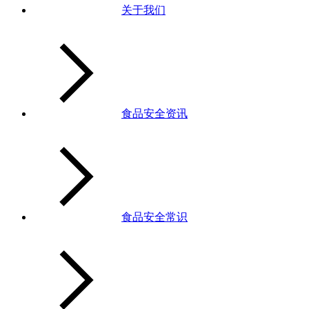
关于我们
食品安全资讯
食品安全常识