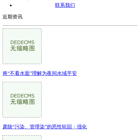
联系我们
近期资讯
将“不看水面”理解为夜间水域平安
肃除“污染、管理染”的恶性轮回；强化