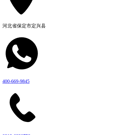
河北省保定市定兴县
400-669-9845