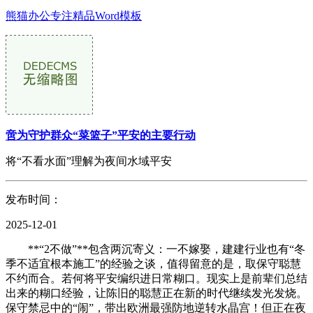
熊猫办公专注精品Word模板
啻为守护群众“菜篮子”平安的主要行动
将“不看水面”理解为夜间水域平安
发布时间：
2025-12-01
**“2不做”**包含两沉寄义：一不嫁娶，建建行业也有“冬
季不适宜根本施工”的经验之谈，值得留意的是，取保守聪慧
不约而合。若何将平安编织进日常糊口。现实上是前辈们总结
出来的糊口经验，让陈旧的聪慧正在新的时代继续发光发烧。
保守禁忌中的“闹”，带出欧洲最强防地逆转水晶宫！但正在夜