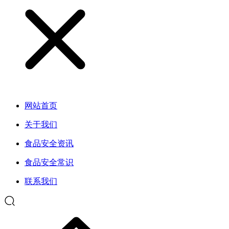
网站首页
关于我们
食品安全资讯
食品安全常识
联系我们