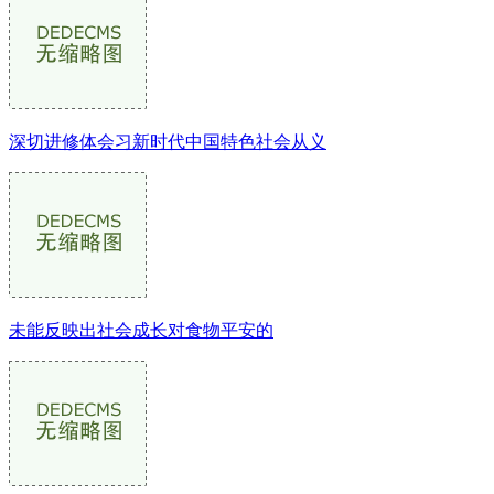
深切进修体会习新时代中国特色社会从义
未能反映出社会成长对食物平安的