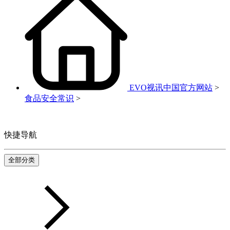
EVO视讯中国官方网站
>
食品安全常识
>
快捷导航
全部分类