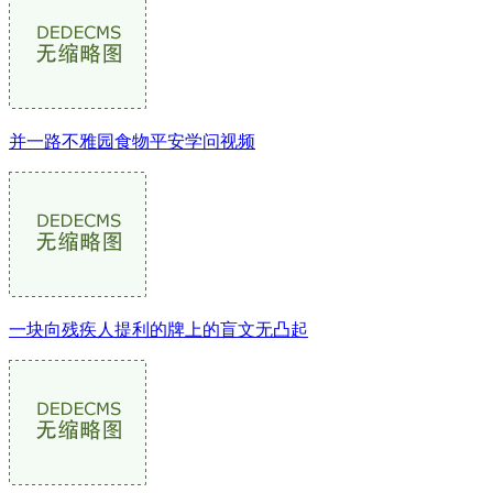
并一路不雅园食物平安学问视频
一块向残疾人提利的牌上的盲文无凸起