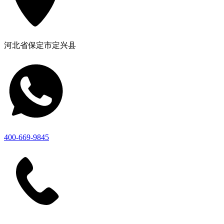
河北省保定市定兴县
400-669-9845