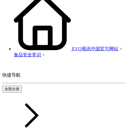
EVO视讯中国官方网站
>
食品安全常识
>
快捷导航
全部分类