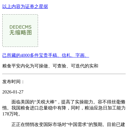
以上内容为证券之星据
己所藏的4000多件宝贵手稿、信札、字画、
粮食平安内化为可操做、可查验、可迭代的实和
发布时间：
2026-01-27
面临美国的“关税大棒”，提高了实操能力。容不得丝毫懒
惰。我国粮食进口总量稳中有降，同时，粮油应急日加工能力
178万吨。
正正在悄悄改变国际市场对“中国需求”的预期。目前已建