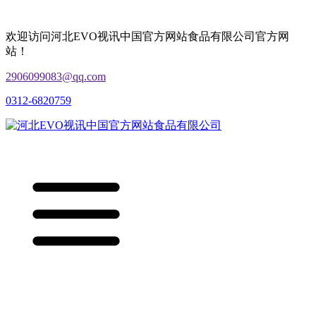
欢迎访问河北EVO视讯中国官方网站食品有限公司官方网
站！
2906099083@qq.com
0312-6820759