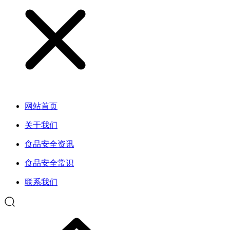
网站首页
关于我们
食品安全资讯
食品安全常识
联系我们