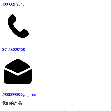
400-669-9845
0312-6820759
2906099083@qq.com
我们的产品