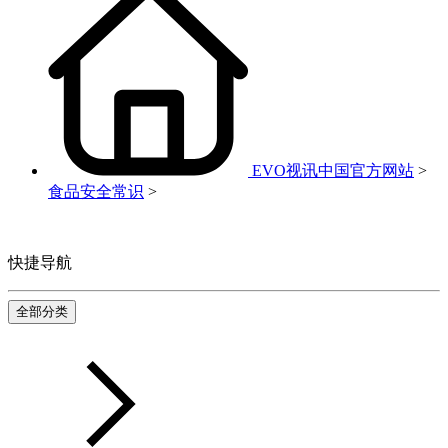
EVO视讯中国官方网站
>
食品安全常识
>
快捷导航
全部分类