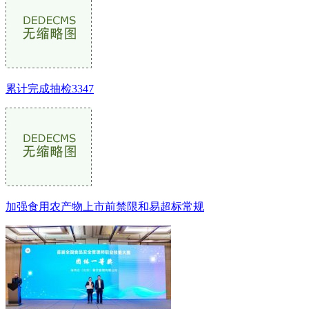
累计完成抽检3347
加强食用农产物上市前禁限和易超标常规