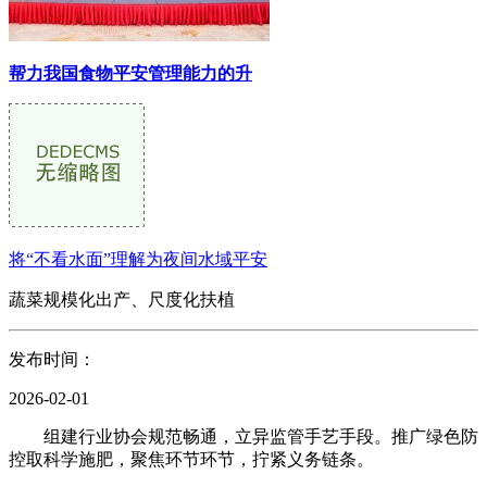
帮力我国食物平安管理能力的升
将“不看水面”理解为夜间水域平安
蔬菜规模化出产、尺度化扶植
发布时间：
2026-02-01
组建行业协会规范畅通，立异监管手艺手段。推广绿色防
控取科学施肥，聚焦环节环节，拧紧义务链条。