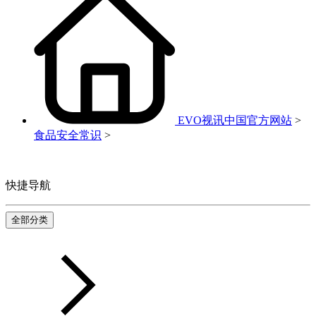
EVO视讯中国官方网站
>
食品安全常识
>
快捷导航
全部分类