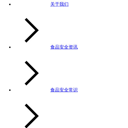
关于我们
食品安全资讯
食品安全常识