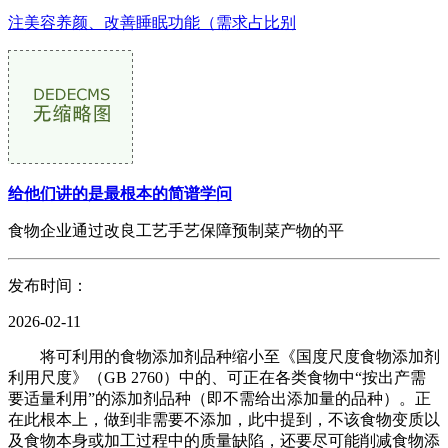
注美容养颜、改善睡眠功能（需求占比别
给他们讲的是最根本的简谱学问
食物企业通过改良工艺手艺保障预制菜产物的平
发布时间：
2026-02-11
将可利用的食物添加剂品种缩小至《国度尺度食物添加剂
利用尺度》（GB 2760）中的、可正在各类食物中“按出产需
要适量利用”的添加剂品种（即不需给出添加量的品种）。正
在此根本上，做到非需要不添加，此中提到，不该食物变质以
及食物本身或加工过程中的质量缺陷，还要尽可能削减食物添