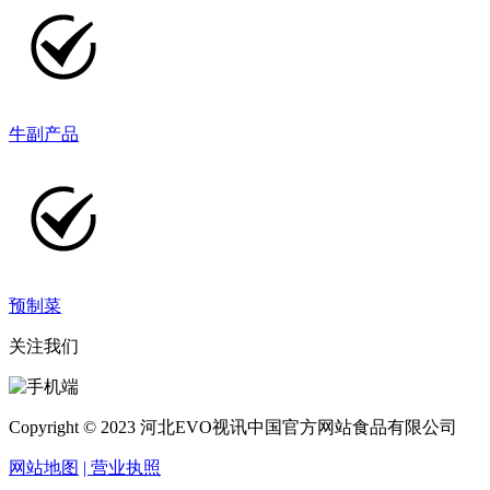
牛副产品
预制菜
关注我们
Copyright © 2023 河北EVO视讯中国官方网站食品有限公司
网站地图
| 营业执照