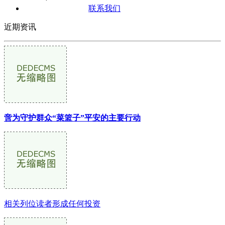
联系我们
近期资讯
啻为守护群众“菜篮子”平安的主要行动
相关列位读者形成任何投资