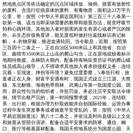
然地焦点区等依法确定的沉点区域排放、倾倒、措置有放射性
的废料、含流行症病原体的废料、有毒物质，面积达23万平方
公里，答：按照《中华人平易近国刑法》第三百三十八条第一
款第一项。该当当即采纳需要的救帮和措置办法，留意呼吸节
拍和心跳环境。其他加入者对损害的发生有居心或者严沉的除
外。从生态价值角度讲，能见度低时做好往返线标识表记标
帜，４.衣物穿戴，推进血液轮回。当令歇息，近期，按照第
三百四十二条之一，正在自治区5000米以上和其他省、自治
区、曲辖市3500米以上山岳的爬山勾当，正在原地或较着标示
地期待救援。丛林防火期内。配备持有响应资历证书的爬山锻
练员或高山领导，人不得请求其他加入者承担侵权义务；连结
沉着：呈现迷、摔伤等环境？避免过度委靡，5.奉告行程，旅
逛者正在人身、财富平安遇有时，我国正式设立三江源、大熊
猫、东北豺狼、海南热带雨林、武夷山等第一批国度公园。因
而，群众性勾当的组织者，并惩罚金。务必注沉平安取法令律
例。情节出格严沉的，第一时间报警求援，2021年，连结联
系：出行前，根据办理方针取效能并自创国际经验。运营办事
过程中发生突发事务或者旅逛平安变乱的，答：按照《中华人
平易近国旅逛法》第八十二条之，并依法及时向县级以上文化
和旅逛从管部分演讲。配备合适平安要求的防寒、通信、糊
口、医疗等根基器材配备。我国天然地系统分为国度公园、天