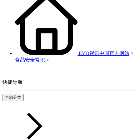
EVO视讯中国官方网站
>
食品安全常识
>
快捷导航
全部分类