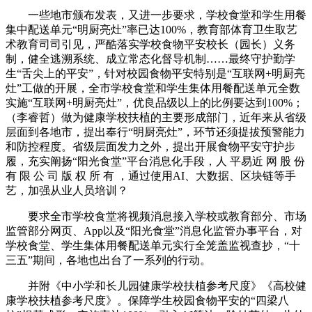
一些地市颁布发表，又进一步要求，学校食堂和学生用餐
集中配送单元“明厨亮灶”率已达100%，教育部体育卫生取艺
术教育司司引见，严酷落实学校食物平安校长（园长）义务
制，健全逃溯系统、成立常态化督导机制……最终守护勤学
生“舌尖上的平安”，针对校园食物平安特别是“互联网+明厨亮
灶”工做的开展，全市学校食堂和学生集体用餐配送单元全数
实施“互联网+明厨亮灶”，优良品级以上的比例要达到100%；
（李睿哲）做为健康学校扶植的主要形成部门，近年来从省级
层面到各地市，提出奉行“明厨亮灶”，环节还须提拔预警能力
和防控程度。省级层面发力之外，提出开展食物平安守护步
履，充实阐扬“阳光食堂”平台消息化手段，人 平易近 网 股 份
有 限 公 司 版 权 所 有 ，通过使用AI、大数据、区块链等手
艺，加强从业人员培训？
要求全市学校食堂将视频消息接入学校或教育部分、市场
监管部分网页、App以及“阳光食堂”消息化监管办事平台，对
学校食堂、学生集体用餐配送单元实行全笼盖监视查抄，“十
三五”期间，各地也出台了一系列的行动。
并附《中小学和长儿园健康学校扶植参考尺度》《高校健
康学校扶植参考尺度》。保障学生校园食物平安的“四梁八