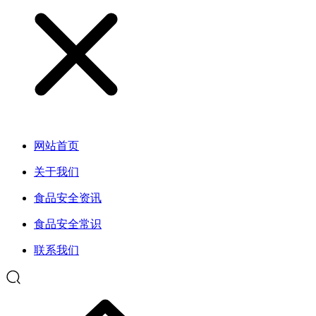
网站首页
关于我们
食品安全资讯
食品安全常识
联系我们