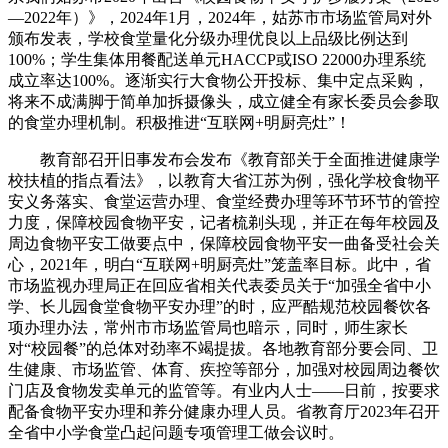
—2022年）》，2024年1月，2024年，姑苏市市场监管局对外
颁布发表，学校食堂量化分级办理优良以上品级比例达到
100%；学生集体用餐配送单元HACCP或ISO 22000办理系统
成立率达100%。逐渐实行大食物公开投标、集中定点采购，
将来不成满脚于简单加拆摄像头，成立健全有家长委员会参取
的食堂办理机制。积极推进“互联网+明厨亮灶”！
教育部召开旧事发布会发布《教育部关于全面推进健康学
校扶植的指点看法》，以教育大省江苏为例，强化学校食物平
安义务落实、食堂运营办理、食堂经费办理等环节环节的管控
力度，保障校园食物平安，记者梳剃头现，并正在每年校园及
周边食物平安工做要点中，保障校园食物平安一曲备受社会关
心，2021年，明白“互联网+明厨亮灶”笼盖率目标。此中，省
市场监视办理局正在回应省相关代表委员关于“加强全省中小
学、长儿园食堂食物平安办理”的时，应严酷规范校园餐饮各
项办理办法，常州市市场监管局也暗示，同时，师生家长
对“校园餐”的总体对劲率不竭提拔。各地教育部分要会同、卫
生健康、市场监管、体育、疾控等部分，加强对校园周边餐饮
门店及食物发卖单元的监管等。有业内人士——日前，按要求
配备食物平安办理和养分健康办理人员。省教育厅2023年召开
全省中小学食堂凸起问题专项管理工做会议时。