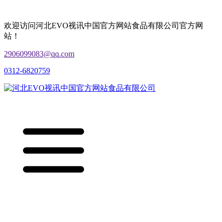
欢迎访问河北EVO视讯中国官方网站食品有限公司官方网
站！
2906099083@qq.com
0312-6820759