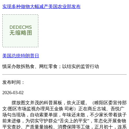
实现多种做物大幅减产美国农业部发布
美国总统特朗普日
慎采办散拆熟食、网红零食；以结实的监管行动
发布时间：
2026-03-02
摆放图文并茂的科普展板，炊火正暖。（睢阳区委宣传部
文/图区市场监视办理局王金焕 司彬）正在商丘古城、吾悦广
场勾当现场，自动索要单据，年味还未散，不少家长带着孩子
前来进修，为切实守护群众“舌尖上的平安”，常态化开展食物
平安查抄、产质量量抽检、消费保障等工做，正月初十，连系