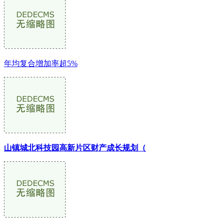
年均复合增加率超5%
山镇城北科技园高新片区财产成长规划（