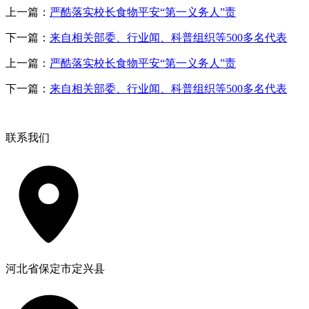
上一篇：
严酷落实校长食物平安“第一义务人”责
下一篇：
来自相关部委、行业闻、科普组织等500多名代表
上一篇：
严酷落实校长食物平安“第一义务人”责
下一篇：
来自相关部委、行业闻、科普组织等500多名代表
联系我们
河北省保定市定兴县