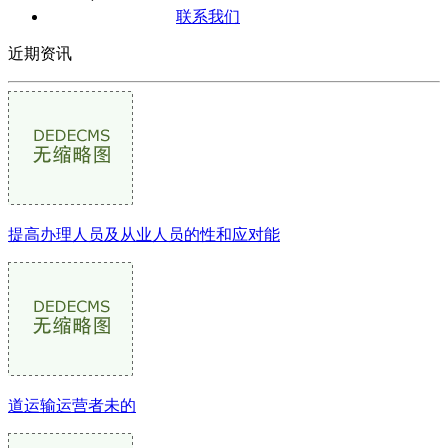
联系我们
近期资讯
提高办理人员及从业人员的性和应对能
道运输运营者未的