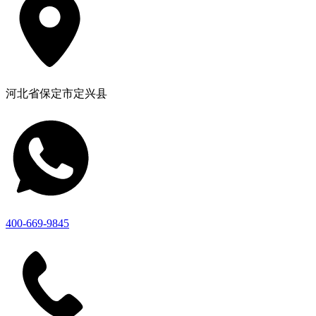
河北省保定市定兴县
400-669-9845