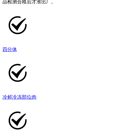
品检测合格后才准出厂。
四分体
冷鲜冷冻部位肉