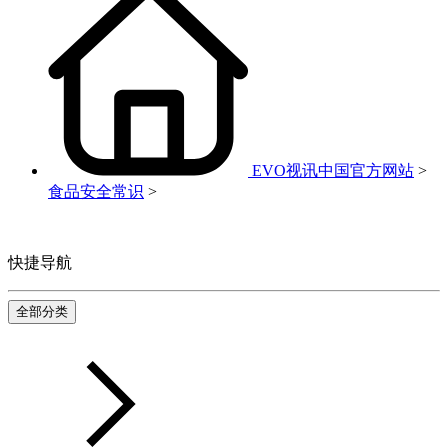
EVO视讯中国官方网站
>
食品安全常识
>
快捷导航
全部分类