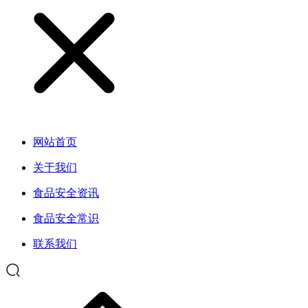
网站首页
关于我们
食品安全资讯
食品安全常识
联系我们