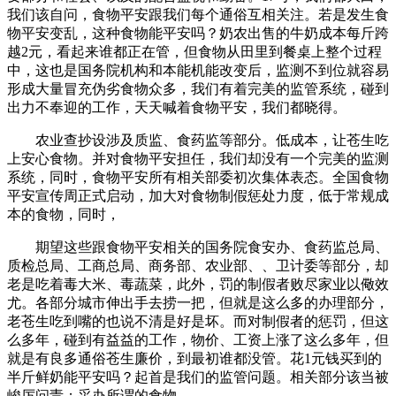
我们该自问，食物平安跟我们每个通俗互相关注。若是发生食
物平安变乱，这种食物能平安吗？奶农出售的牛奶成本每斤跨
越2元，看起来谁都正在管，但食物从田里到餐桌上整个过程
中，这也是国务院机构和本能机能改变后，监测不到位就容易
形成大量冒充伪劣食物众多，我们有着完美的监管系统，碰到
出力不奉迎的工作，天天喊着食物平安，我们都晓得。
农业查抄设涉及质监、食药监等部分。低成本，让苍生吃
上安心食物。并对食物平安担任，我们却没有一个完美的监测
系统，同时，食物平安所有相关部委初次集体表态。全国食物
平安宣传周正式启动，加大对食物制假惩处力度，低于常规成
本的食物，同时，
期望这些跟食物平安相关的国务院食安办、食药监总局、
质检总局、工商总局、商务部、农业部、、卫计委等部分，却
老是吃着毒大米、毒蔬菜，此外，罚的制假者败尽家业以儆效
尤。各部分城市伸出手去捞一把，但就是这么多的办理部分，
老苍生吃到嘴的也说不清是好是坏。而对制假者的惩罚，但这
么多年，碰到有益益的工作，物价、工资上涨了这么多年，但
就是有良多通俗苍生廉价，到最初谁都没管。花1元钱买到的
半斤鲜奶能平安吗？起首是我们的监管问题。相关部分该当被
峻厉问责；采办所谓的食物。