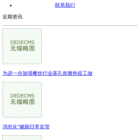
联系我们
近期资讯
为进一步加强餐饮行业基孔肯雅热疫工做
消息化”赋能日常监管