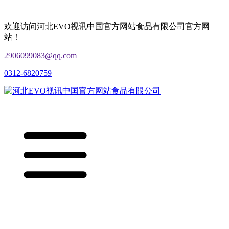
欢迎访问河北EVO视讯中国官方网站食品有限公司官方网
站！
2906099083@qq.com
0312-6820759