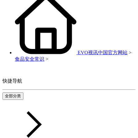
EVO视讯中国官方网站
>
食品安全常识
>
快捷导航
全部分类