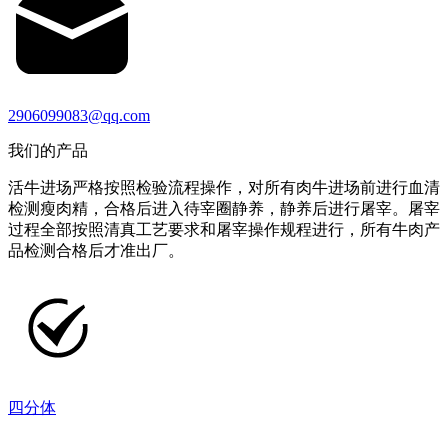
2906099083@qq.com
我们的产品
活牛进场严格按照检验流程操作，对所有肉牛进场前进行血清
检测瘦肉精，合格后进入待宰圈静养，静养后进行屠宰。屠宰
过程全部按照清真工艺要求和屠宰操作规程进行，所有牛肉产
品检测合格后才准出厂。
四分体