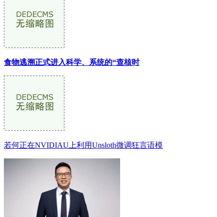
食物逃溯正式进入科学、系统的“查核时
若何正在NVIDIAU上利用Unsloth微调狂言语模