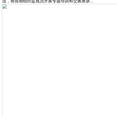
流，将按期组织监视员开展专题培训和交换座谈，