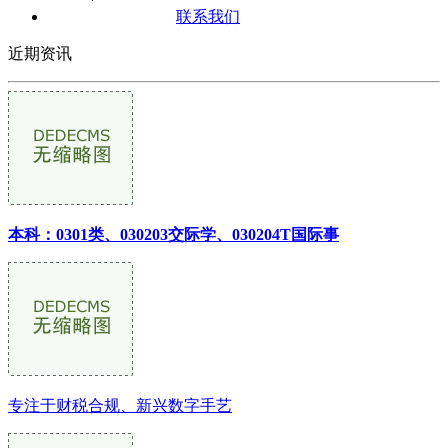
联系我们
近期资讯
本科：0301类、030203交际学、030204T国际事
专注于财税合规、新兴数字手艺