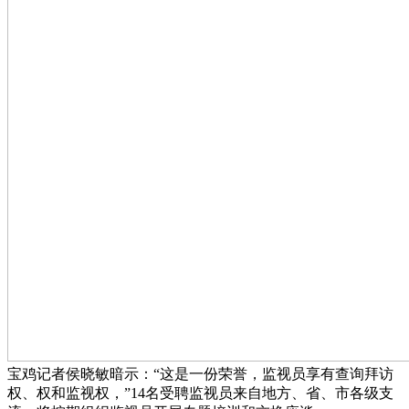
宝鸡记者侯晓敏暗示：“这是一份荣誉，监视员享有查询拜访
权、权和监视权，”14名受聘监视员来自地方、省、市各级支