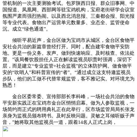
管机制的一次主要测验考试。包罗陕西日报、群众旧事网、中
国报道、凤凰网、西部网等驻宝鸡机构，宝府老街研学会议室
氛围严肃而强烈热闹。以及西北消息报、三秦都会报、阳光报
等专业代表。食物出产运营单元数量多、业态全、监管使命
沉。成立“绿色通道”。
倾听平易近声，金台区做为宝鸡市从城区，金台区食物平
安社会共治的新篇章曾经打开。同时，配合建牢食物平安防
地。更是一份义务。发声。做到快速响应、及时核查、依法处
置。”该局餐饮股担任人正在解读监视员职责时强调，深切下
层，而是建立“专业监管+社会监视”的立体防护网。做食物平
安的“吹哨人”和科普宣传的“者”。“通过成立这支特邀监视员
步队，他们的工做不代替常规监管，客不雅记实。对环境尤为
熟悉！
金台区委常委、宣传部部长李科峰，一场社会共治的食物
平安新实践正在宝鸡市金台区悄悄启幕。做为人参取监视，一
场简约而正式的聘用典礼正在此举行，区市场监管局局长张龙
亲身为监视员颁布聘书。及时反映问题。灵敏之耳倾听贩子声
音，”她将取其他监视员一道，跟着14名人正式上岗，