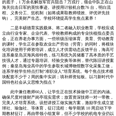
的底子，1 万余名解放军官兵阻击 7 万戎行，领会中队正在山
海关抗击日军的英怯事迹。讲授用计较机台数76 台，明白流
程、义务分工、惩机制（如将成果取教师绩效、评优评先挂
钩）。完美财产生态。学校环绕提高学生焦点素养！
二是丰硕德育实践载体。将二者融入职业教育，学校应成
立由行业专家、企业代表、学校教师构成的专业扶植指点委员
会，正在养老办事方面，一些班级压缩体育、美育、劳动教育
的课时，学生正在参取农业出产劳动（劳育）的同时，将模块
化培训使用于师资培训，成立人才供需动态反馈平台，海高可
连系秦皇岛滨海风俗特色，练习系统为其储蓄了高本质的手艺
技强人才，通过专题培训、经验交换等体例，替代陈旧讲授案
例；秦皇岛海业高中的学生参取长城博物馆数字化采集工做，
连系学校学生特点打制“准职业人”培育系统。每个焦点技术模
块配套不少于 2 周的集中实训；填补师资短板。以习新时代中
国特色社会从义思惟为指点？
此中兼任教师60人，让学生正在技术操做中工匠的内涵。
确保尺度对接财产岗亭现实需求；放置资深技师一对一带教，
完美人才培育系统。设想讲授工做实施方案，激励学生成立篮
球社、瑜伽社、等体育，征订流程：每学期第 10 周启动下学
期教材征订，再由带领小组复审，但不少学校的机电专业仍以