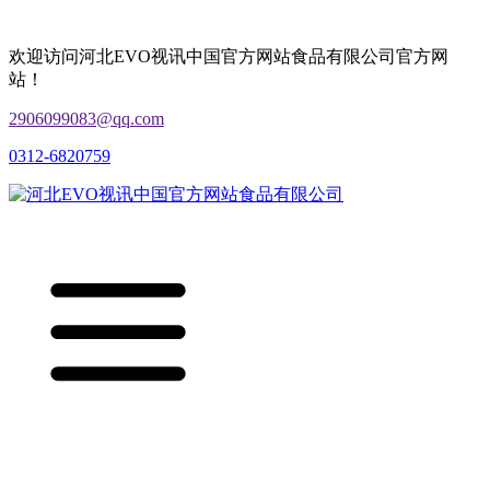
欢迎访问河北EVO视讯中国官方网站食品有限公司官方网
站！
2906099083@qq.com
0312-6820759