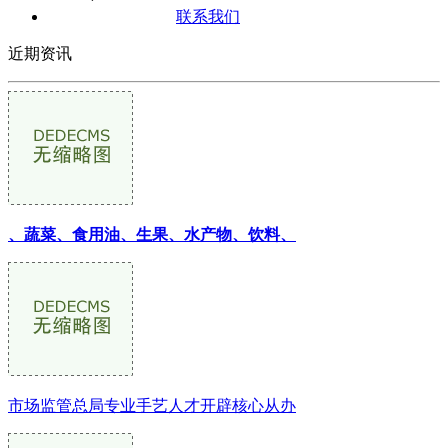
联系我们
近期资讯
、蔬菜、食用油、生果、水产物、饮料、
市场监管总局专业手艺人才开辟核心从办