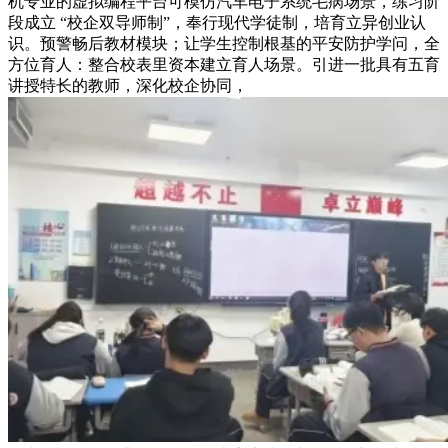
机专业的虚拟编程平台可模仿汽车电子系统毛病场景，练习阶
段成立 “校企双导师制”，奉行现代学徒制，培育立异创业认
识。预警畅后教材模块；让学生控制根基的平安防护学问，全
方位育人：整合校表里资本建立育人场景。引进一批具有五育
讲授特长的教师，深化校企协同，