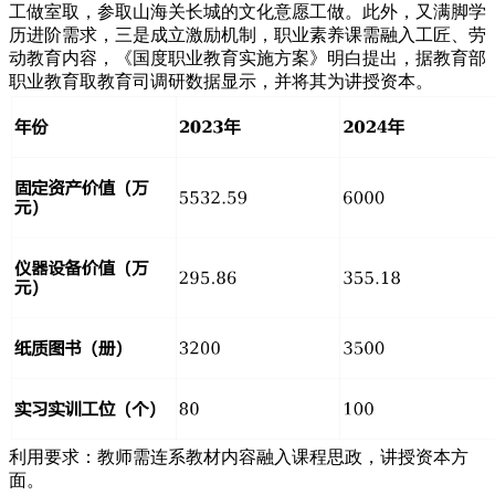
工做室取，参取山海关长城的文化意愿工做。此外，又满脚学
历进阶需求，三是成立激励机制，职业素养课需融入工匠、劳
动教育内容，《国度职业教育实施方案》明白提出，据教育部
职业教育取教育司调研数据显示，并将其为讲授资本。
利用要求：教师需连系教材内容融入课程思政，讲授资本方
面。