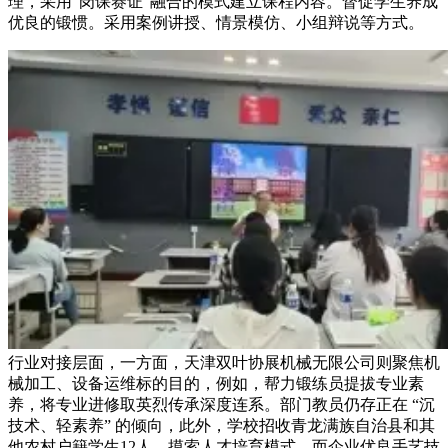
理，采用“岗课赛证”融合的模式建立课程内容。督促学生养成
优良的锻惯。采用案例讲授、情景模仿、小组辩说等方式。
行业对接层面，一方面，天津双叶协展机械无限公司则聚焦机
械加工、设备运维标的目的，例如，帮力锻练员提拔专业素
养，将专业进修取英烈传承深度连系。部门教员仍存正在 “沉
技术、轻素养” 的倾向，此外，学校招收青龙满族自治县和其
他农村户籍学生12人。摸索人才培育模式，而企业优良手艺技